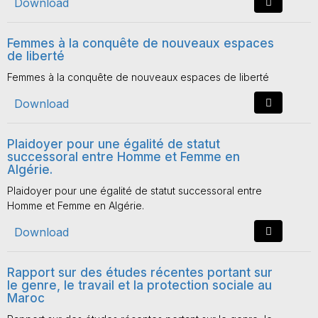
Download
Femmes à la conquête de nouveaux espaces
de liberté
Femmes à la conquête de nouveaux espaces de liberté
Download
Plaidoyer pour une égalité de statut
successoral entre Homme et Femme en
Algérie.
Plaidoyer pour une égalité de statut successoral entre
Homme et Femme en Algérie.
Download
Rapport sur des études récentes portant sur
le genre, le travail et la protection sociale au
Maroc