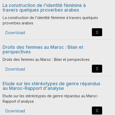
La construction de l'identité féminine à
travers quelques proverbes arabes
La construction de l'identité féminine à travers quelques
proverbes arabes
Download
Droits des femmes au Maroc : Bilan et
perspectives
Droits des femmes au Maroc : Bilan et perspectives
Download
Etude sur les stéréotypes de genre répandus
au Maroc-Rapport d'analyse
Etude sur les stéréotypes de genre répandus au Maroc-
Rapport d'analyse
Download