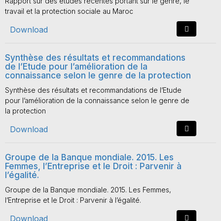
Rapport sur des études récentes portant sur le genre, le
travail et la protection sociale au Maroc
Download
Synthèse des résultats et recommandations
de l’Etude pour l’amélioration de la
connaissance selon le genre de la protection
Synthèse des résultats et recommandations de l’Etude
pour l’amélioration de la connaissance selon le genre de
la protection
Download
Groupe de la Banque mondiale. 2015. Les
Femmes, l’Entreprise et le Droit : Parvenir à
l’égalité.
Groupe de la Banque mondiale. 2015. Les Femmes,
l’Entreprise et le Droit : Parvenir à l’égalité.
Download