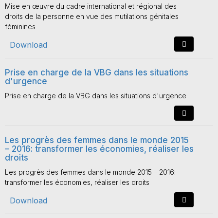
Mise en œuvre du cadre international et régional des
droits de la personne en vue des mutilations génitales
féminines
Download
Prise en charge de la VBG dans les situations
d'urgence
Prise en charge de la VBG dans les situations d'urgence
Les progrès des femmes dans le monde 2015
– 2016: transformer les économies, réaliser les
droits
Les progrès des femmes dans le monde 2015 – 2016:
transformer les économies, réaliser les droits
Download