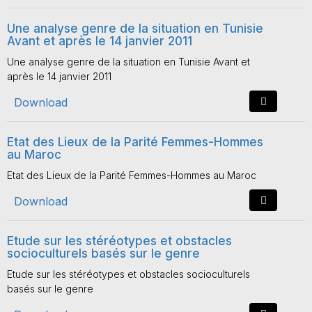
Une analyse genre de la situation en Tunisie
Avant et après le 14 janvier 2011
Une analyse genre de la situation en Tunisie Avant et
après le 14 janvier 2011
Download
Etat des Lieux de la Parité Femmes-Hommes
au Maroc
Etat des Lieux de la Parité Femmes-Hommes au Maroc
Download
Etude sur les stéréotypes et obstacles
socioculturels basés sur le genre
Etude sur les stéréotypes et obstacles socioculturels
basés sur le genre