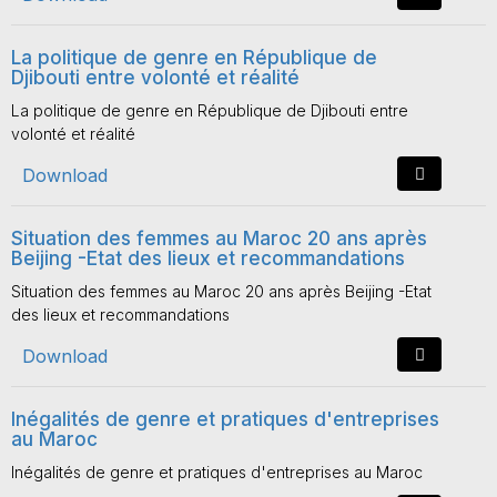
La politique de genre en République de
Djibouti entre volonté et réalité
La politique de genre en République de Djibouti entre
volonté et réalité
Download
Situation des femmes au Maroc 20 ans après
Beijing -Etat des lieux et recommandations
Situation des femmes au Maroc 20 ans après Beijing -Etat
des lieux et recommandations
Download
Inégalités de genre et pratiques d'entreprises
au Maroc
Inégalités de genre et pratiques d'entreprises au Maroc