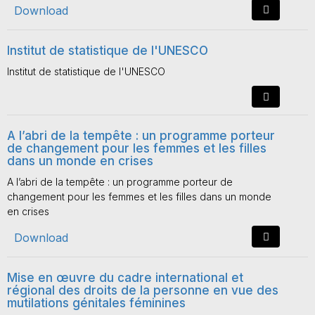
Download
Institut de statistique de l'UNESCO
Institut de statistique de l'UNESCO
A l’abri de la tempête : un programme porteur
de changement pour les femmes et les filles
dans un monde en crises
A l’abri de la tempête : un programme porteur de
changement pour les femmes et les filles dans un monde
en crises
Download
Mise en œuvre du cadre international et
régional des droits de la personne en vue des
mutilations génitales féminines