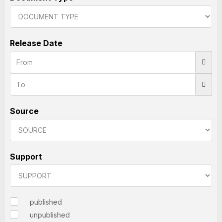
Release Date
Source
Support
published
unpublished