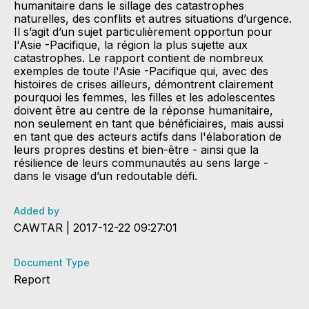
humanitaire dans le sillage des catastrophes
naturelles, des conflits et autres situations d’urgence.
Il s’agit d’un sujet particulièrement opportun pour
l'Asie -Pacifique, la région la plus sujette aux
catastrophes. Le rapport contient de nombreux
exemples de toute l'Asie -Pacifique qui, avec des
histoires de crises ailleurs, démontrent clairement
pourquoi les femmes, les filles et les adolescentes
doivent être au centre de la réponse humanitaire,
non seulement en tant que bénéficiaires, mais aussi
en tant que des acteurs actifs dans l'élaboration de
leurs propres destins et bien-être - ainsi que la
résilience de leurs communautés au sens large -
dans le visage d’un redoutable défi.
Added by
CAWTAR | 2017-12-22 09:27:01
Document Type
Report