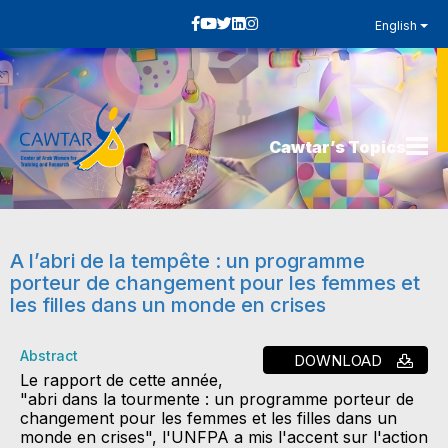
English
Cawtar’s Topics
A l’abri de la tempête : un programme
porteur de changement pour les femmes et
les filles dans un monde en crises
Abstract
DOWNLOAD
Le rapport de cette année,
"abri dans la tourmente : un programme porteur de
changement pour les femmes et les filles dans un
monde en crises", l'UNFPA a mis l'accent sur l'action