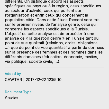
différents. On distingue d’abord les aspects
spécifiques au pays ou à la région, ceux spécifiques
au secteur d’activité, ceux qui portent sur
l’organisation et enfin ceux qui concernent la
population cible. Dans cette étude l’accent sera mis
sur le premier niveau de l’analyse genre, celui qui
concerne les aspects spécifiques à la Tunisie.
L’objectif de cette analyse est de procéder à une
analyse de « la question genre » en Tunisie tant du
point de vue qualitatif (relations, droits, obligations,
…) que du point de vue quantitatif à partir de données
sur la présence des femmes et des hommes dans les
différents domaines (éducation, économie, médias,
vie politique, société civile, …).
Added by
CAWTAR | 2017-12-22 12:55:10
Document Type
Studies