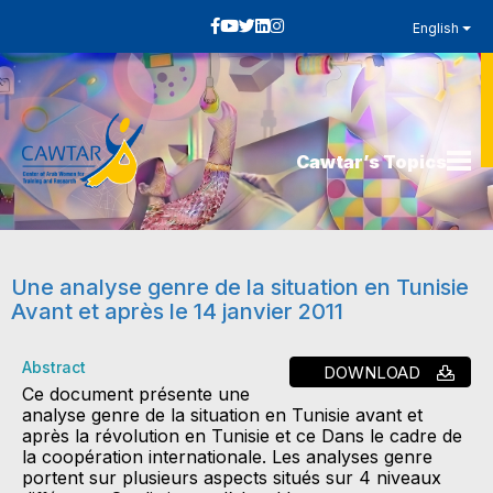
English
Cawtar’s Topics
Une analyse genre de la situation en Tunisie
Avant et après le 14 janvier 2011
Abstract
DOWNLOAD
Ce document présente une
analyse genre de la situation en Tunisie avant et
après la révolution en Tunisie et ce Dans le cadre de
la coopération internationale. Les analyses genre
portent sur plusieurs aspects situés sur 4 niveaux