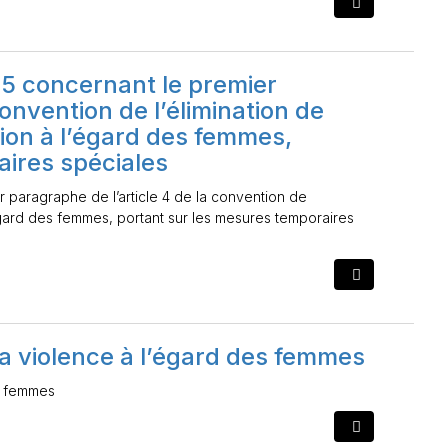
 concernant le premier
convention de l’élimination de
tion à l’égard des femmes,
aires spéciales
paragraphe de l’article 4 de la convention de
l’égard des femmes, portant sur les mesures temporaires
 la violence à l’égard des femmes
es femmes