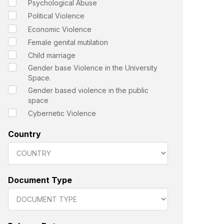
Psychological Abuse
Political Violence
Economic Violence
Female genital mutilation
Child marriage
Gender base Violence in the University
Space.
Gender based violence in the public
space
Cybernetic Violence
Country
Document Type