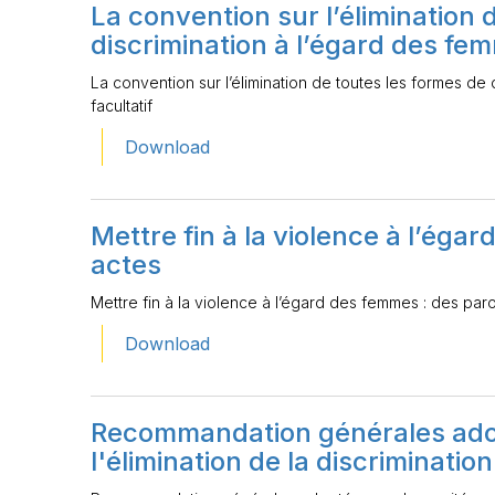
La convention sur l’élimination 
discrimination à l’égard des fem
La convention sur l’élimination de toutes les formes de
facultatif
Download
Mettre fin à la violence à l’éga
actes
Mettre fin à la violence à l’égard des femmes : des par
Download
Recommandation générales adop
l'élimination de la discriminati