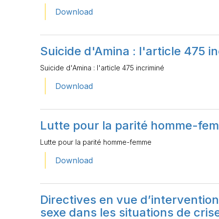
Download
Suicide d'Amina : l'article 475 i
Suicide d'Amina : l'article 475 incriminé
Download
Lutte pour la parité homme-fe
Lutte pour la parité homme-femme
Download
Directives en vue d’intervention
sexe dans les situations de cris