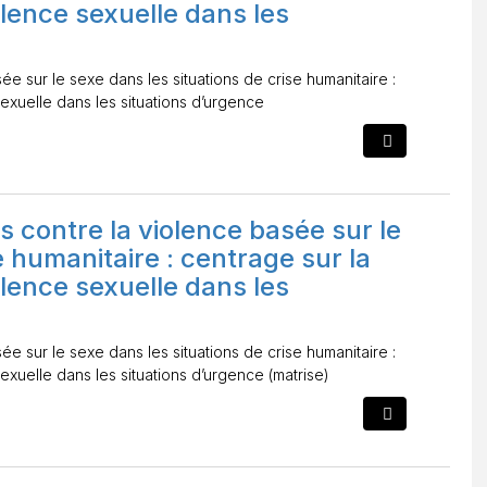
olence sexuelle dans les
ée sur le sexe dans les situations de crise humanitaire :
sexuelle dans les situations d’urgence
s contre la violence basée sur le
e humanitaire : centrage sur la
olence sexuelle dans les
ée sur le sexe dans les situations de crise humanitaire :
exuelle dans les situations d’urgence (matrise)