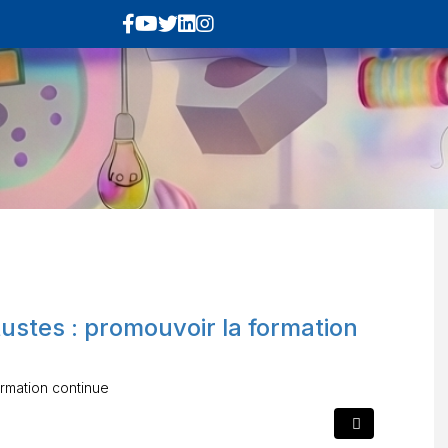
ustes : promouvoir la formation
ormation continue