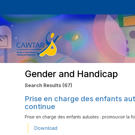
Gender and Handicap
Search Results (67)
Prise en charge des enfants aut
continue
Prise en charge des enfants autustes : promouvoir la f
Download