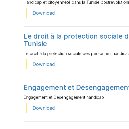
Handicap et citoyenneté dans la Tunisie postrévolution
Download
Le droit à la protection social
Tunisie
Le droit à la protection sociale des personnes handica
Download
Engagement et Désengagement
Engagement et Désengagement handicap
Download