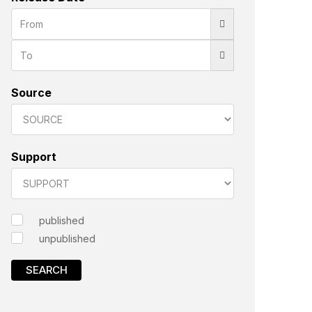
Source
Support
published
unpublished
SEARCH