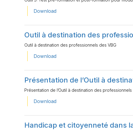
Download
Outil à destination des profess
Outil à destination des professionnels des VBG
Download
Présentation de l’Outil à desti
Présentation de l’Outil à destination des professionnel
Download
Handicap et citoyenneté dans la