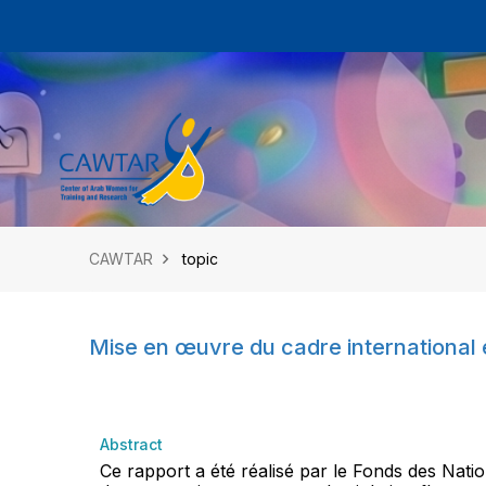
CAWTAR
topic
Mise en œuvre du cadre international e
Abstract
Ce rapport a été réalisé par le Fonds des Nati