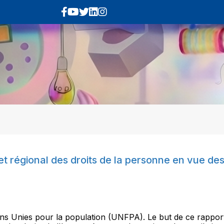
t régional des droits de la personne en vue des
ons Unies pour la population (UNFPA). Le but de ce rapport