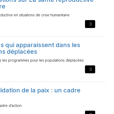
re
ductive en situations de crise humanitaire
s qui apparaissent dans les
ns déplacées
ns les programmes pour les populations déplacées
idation de la paix : un cadre
cadre d’action