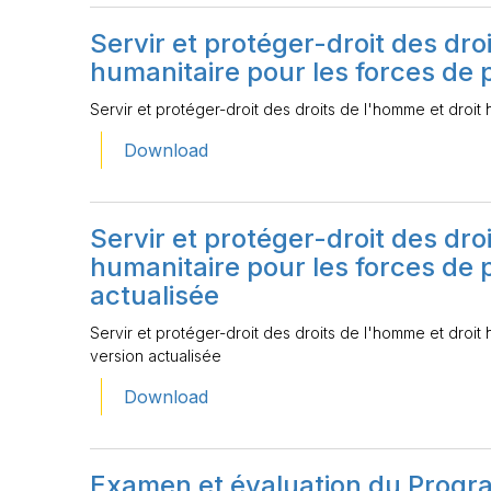
Servir et protéger-droit des dro
humanitaire pour les forces de p
Servir et protéger-droit des droits de l'homme et droit 
Download
Servir et protéger-droit des dro
humanitaire pour les forces de p
actualisée
Servir et protéger-droit des droits de l'homme et droit 
version actualisée
Download
Examen et évaluation du Progr