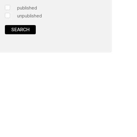
published
unpublished
SEARCH