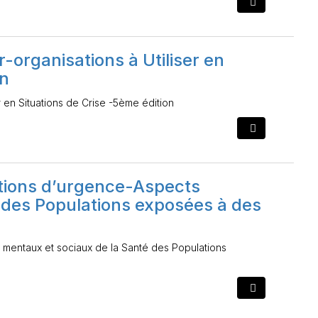
-organisations à Utiliser en
on
r en Situations de Crise -5ème édition
ations d’urgence-Aspects
 des Populations exposées à des
s mentaux et sociaux de la Santé des Populations