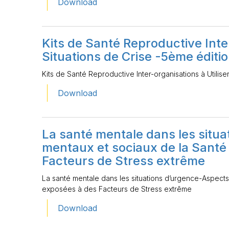
Download
Kits de Santé Reproductive Inter
Situations de Crise -5ème éditi
Kits de Santé Reproductive Inter-organisations à Utilise
Download
La santé mentale dans les situ
mentaux et sociaux de la Santé
Facteurs de Stress extrême
La santé mentale dans les situations d’urgence-Aspect
exposées à des Facteurs de Stress extrême
Download