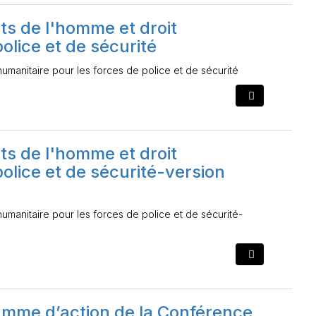
its de l'homme et droit
olice et de sécurité
humanitaire pour les forces de police et de sécurité
its de l'homme et droit
olice et de sécurité-version
humanitaire pour les forces de police et de sécurité-
amme d’action de la Conférence