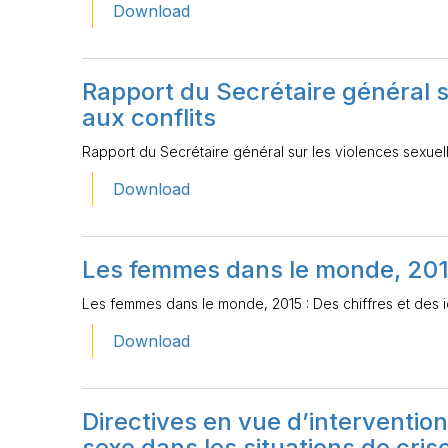
Download
Rapport du Secrétaire général su
aux conflits
Rapport du Secrétaire général sur les violences sexuelle
Download
Les femmes dans le monde, 2015 
Les femmes dans le monde, 2015 : Des chiffres et des 
Download
Directives en vue d’intervention
sexe dans les situations de cris