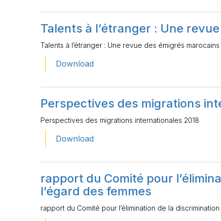
Talents à l’étranger : Une revu
Talents à l’étranger : Une revue des émigrés marocains
Download
Perspectives des migrations int
Perspectives des migrations internationales 2018
Download
rapport du Comité pour l’élimina
l’égard des femmes
rapport du Comité pour l’élimination de la discriminatio