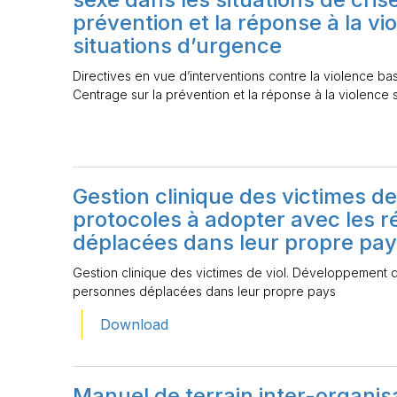
prévention et la réponse à la vi
situations d’urgence
Directives en vue d’interventions contre la violence bas
Centrage sur la prévention et la réponse à la violence 
Gestion clinique des victimes d
protocoles à adopter avec les r
déplacées dans leur propre pa
Gestion clinique des victimes de viol. Développement d
personnes déplacées dans leur propre pays
Download
Manuel de terrain inter-organis