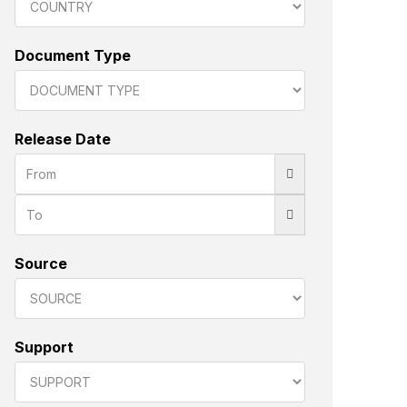
Document Type
Release Date
Source
Support