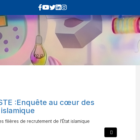
TE :Enquête au cœur des
t islamique
ilières de recrutement de l’État islamique