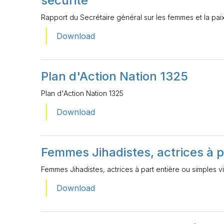
sécurité
Rapport du Secrétaire général sur les femmes et la paix 
Download
Plan d'Action Nation 1325
Plan d'Action Nation 1325
Download
Femmes Jihadistes, actrices à p
Femmes Jihadistes, actrices à part entière ou simples v
Download