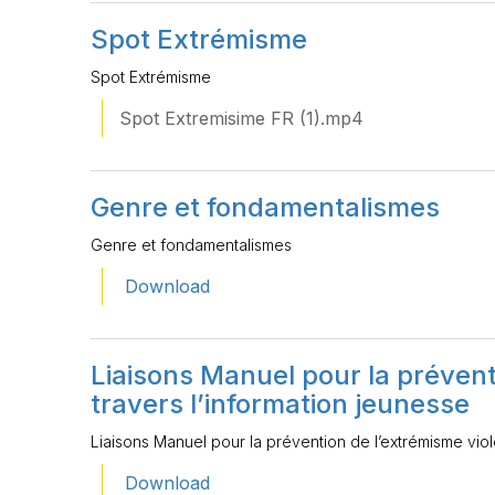
Spot Extrémisme
Spot Extrémisme
Spot Extremisime FR (1).mp4
Genre et fondamentalismes
Genre et fondamentalismes
Download
Liaisons Manuel pour la prévent
travers l’information jeunesse
Liaisons Manuel pour la prévention de l’extrémisme viole
Download