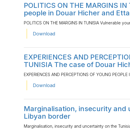
POLITICS ON THE MARGINS IN 
people in Douar Hicher and Et
POLITICS ON THE MARGINS IN TUNISIA Vulnerable youn
Download
EXPERIENCES AND PERCEPTIO
TUNISIA The case of Douar Hi
EXPERIENCES AND PERCEPTIONS OF YOUNG PEOPLE IN 
Download
Marginalisation, insecurity and 
Libyan border
Marginalisation, insecurity and uncertainty on the Tuni