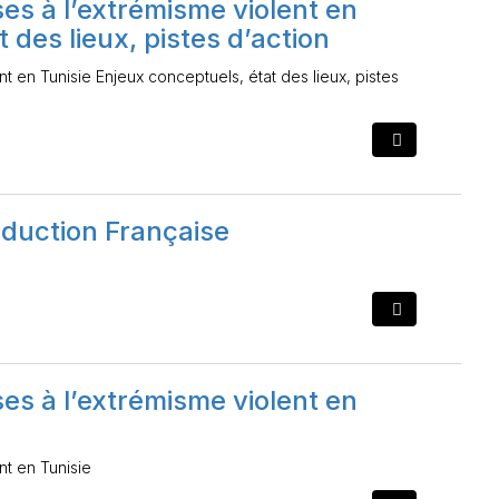
es à l’extrémisme violent en
 des lieux, pistes d’action
t en Tunisie Enjeux conceptuels, état des lieux, pistes
duction Française
es à l’extrémisme violent en
nt en Tunisie