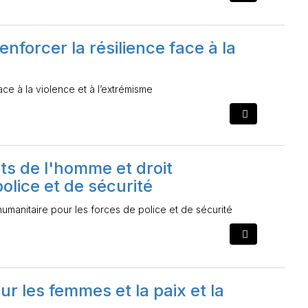
forcer la résilience face à la
ce à la violence et à l’extrémisme
its de l'homme et droit
olice et de sécurité
humanitaire pour les forces de police et de sécurité
r les femmes et la paix et la