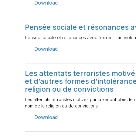
Download
Pensée sociale et résonances a
Pensée sociale et résonances avec l’extrémisme violen
Download
Les attentats terroristes motivé
et d’autres formes d’intoléranc
religion ou de convictions
Les attentats terroristes motivés par la xénophobie, le
nom de la religion ou de convictions
Download