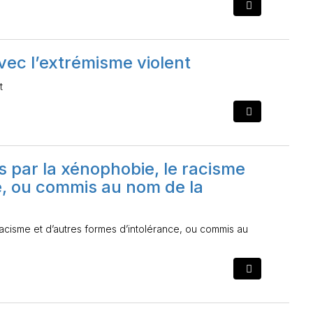
vec l’extrémisme violent
t
s par la xénophobie, le racisme
e, ou commis au nom de la
 racisme et d’autres formes d’intolérance, ou commis au