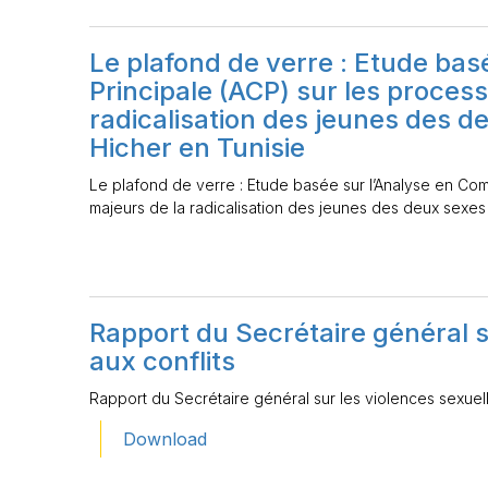
Le plafond de verre : Etude ba
Principale (ACP) sur les proces
radicalisation des jeunes des d
Hicher en Tunisie
Le plafond de verre : Etude basée sur l’Analyse en Co
majeurs de la radicalisation des jeunes des deux sexes
Rapport du Secrétaire général su
aux conflits
Rapport du Secrétaire général sur les violences sexuelle
Download