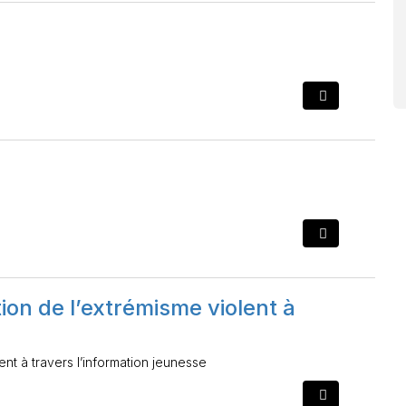
ion de l’extrémisme violent à
nt à travers l’information jeunesse