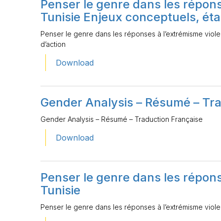
Penser le genre dans les répons
Tunisie Enjeux conceptuels, état
Penser le genre dans les réponses à l’extrémisme violen
d’action
Download
Gender Analysis – Résumé – Tra
Gender Analysis – Résumé – Traduction Française
Download
Penser le genre dans les répons
Tunisie
Penser le genre dans les réponses à l’extrémisme viole