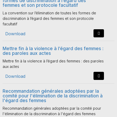
formes de discrimination à l’égard des
femmes et son protocole facultatif
La convention sur l’élimination de toutes les formes de
discrimination à l’égard des femmes et son protocole
facultatif
Download
Mettre fin à la violence à l’égard des femmes :
des paroles aux actes
Mettre fin à la violence à l’égard des femmes : des paroles
aux actes
Download
Recommandation générales adoptées par la
comité pour l'élimination de la discrimination à
l'égard des femmes
Recommandation générales adoptées par la comité pour
l'élimination de la discrimination à l'égard des femmes