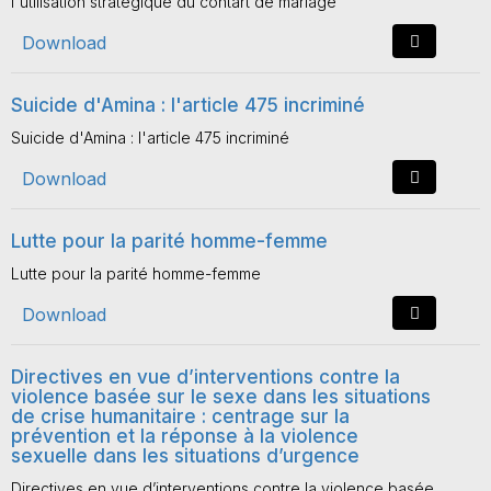
l'utilisation stratégique du contart de mariage
Download
Suicide d'Amina : l'article 475 incriminé
Suicide d'Amina : l'article 475 incriminé
Download
Lutte pour la parité homme-femme
Lutte pour la parité homme-femme
Download
Directives en vue d’interventions contre la
violence basée sur le sexe dans les situations
de crise humanitaire : centrage sur la
prévention et la réponse à la violence
sexuelle dans les situations d’urgence
Directives en vue d’interventions contre la violence basée