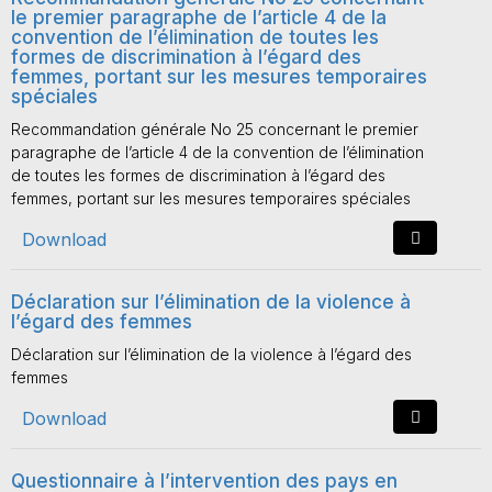
le premier paragraphe de l’article 4 de la
convention de l’élimination de toutes les
formes de discrimination à l’égard des
femmes, portant sur les mesures temporaires
spéciales
Recommandation générale No 25 concernant le premier
paragraphe de l’article 4 de la convention de l’élimination
de toutes les formes de discrimination à l’égard des
femmes, portant sur les mesures temporaires spéciales
Download
Déclaration sur l’élimination de la violence à
l’égard des femmes
Déclaration sur l’élimination de la violence à l’égard des
femmes
Download
Questionnaire à l’intervention des pays en