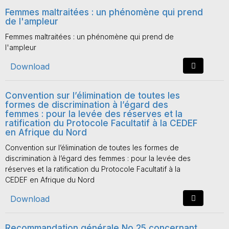
Femmes maltraitées : un phénomène qui prend
de l'ampleur
Femmes maltraitées : un phénomène qui prend de
l'ampleur
Download
Convention sur l’élimination de toutes les
formes de discrimination à l’égard des
femmes : pour la levée des réserves et la
ratification du Protocole Facultatif à la CEDEF
en Afrique du Nord
Convention sur l’élimination de toutes les formes de
discrimination à l’égard des femmes : pour la levée des
réserves et la ratification du Protocole Facultatif à la
CEDEF en Afrique du Nord
Download
Recommandation générale No 25 concernant