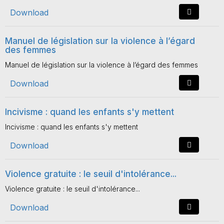
Download
Manuel de législation sur la violence à l’égard
des femmes
Manuel de législation sur la violence à l’égard des femmes
Download
Incivisme : quand les enfants s'y mettent
Incivisme : quand les enfants s'y mettent
Download
Violence gratuite : le seuil d'intolérance...
Violence gratuite : le seuil d'intolérance...
Download