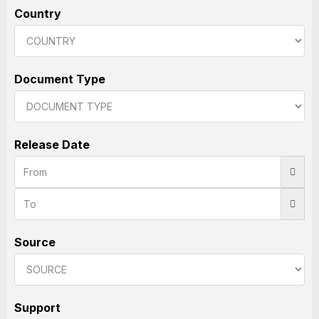
Country
Document Type
Release Date
Source
Support