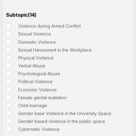
Subtopic(14)
Violence during Armed Conflict
Sexual Violence
Domestic Violence
Sexual Harassment in the Workplace
Physical Violence
Verbal Abuse
Psychological Abuse
Political Violence
Economic Violence
Female genital mutilation
Child marriage
Gender base Violence in the University Space.
Gender based violence in the public space
Cybernetic Violence