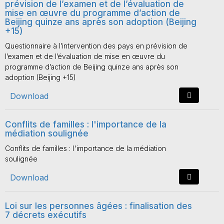
prévision de l’examen et de l’évaluation de
mise en œuvre du programme d’action de
Beijing quinze ans après son adoption (Beijing
+15)
Questionnaire à l’intervention des pays en prévision de
l’examen et de l’évaluation de mise en œuvre du
programme d’action de Beijing quinze ans après son
adoption (Beijing +15)
Download
Conflits de familles : l'importance de la
médiation soulignée
Conflits de familles : l'importance de la médiation
soulignée
Download
Loi sur les personnes âgées : finalisation des
7 décrets exécutifs