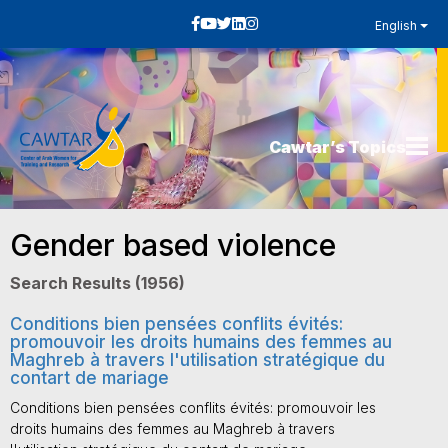
English
Cawtar’s Topics
Gender based violence
Search Results (1956)
Conditions bien pensées conflits évités:
promouvoir les droits humains des femmes au
Maghreb à travers l'utilisation stratégique du
contart de mariage
Conditions bien pensées conflits évités: promouvoir les
droits humains des femmes au Maghreb à travers