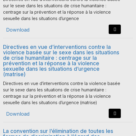
sur le sexe dans les situations de crise humanitaire :
centrage sur la prévention et la réponse à la violence
sexuelle dans les situations d’urgence
Download
Directives en vue d’interventions contre la
violence basée sur le sexe dans les situations
de crise humanitaire : centrage sur la
prévention et la réponse à la violence
sexuelle dans les situations d’urgence
(matrise)
Directives en vue d’interventions contre la violence basée
sur le sexe dans les situations de crise humanitaire :
centrage sur la prévention et la réponse à la violence
sexuelle dans les situations d’urgence (matrise)
Download
La convention sur l’élimination de toutes les