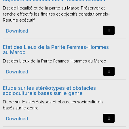
Etat de l'égalité et de la parité au Maroc-Préserver et
rendre effectifs les finalités et objectifs constitutionnels-
Résumé exécutif
Download
Etat des Lieux de la Parité Femmes-Hommes
au Maroc
Etat des Lieux de la Parité Femmes-Hommes au Maroc
Download
Etude sur les stéréotypes et obstacles
socioculturels basés sur le genre
Etude sur les stéréotypes et obstacles socioculturels
basés sur le genre
Download