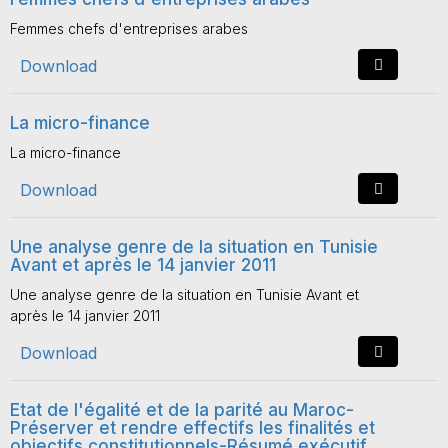
Femmes chefs d'entreprises arabes
Download
La micro-finance
La micro-finance
Download
Une analyse genre de la situation en Tunisie
Avant et après le 14 janvier 2011
Une analyse genre de la situation en Tunisie Avant et
après le 14 janvier 2011
Download
Etat de l'égalité et de la parité au Maroc-
Préserver et rendre effectifs les finalités et
objectifs constitutionnels-Résumé exécutif