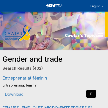
English
Cawtar’s Topics
Gender and trade
Search Results (402)
Entreprenariat féminin
Entreprenariat féminin
Download