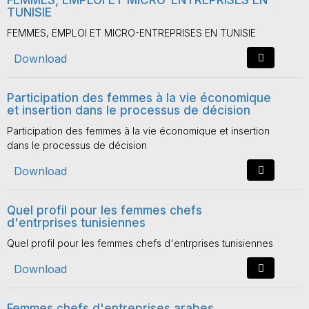
FEMMES, EMPLOI ET MICRO-ENTREPRISES EN
TUNISIE
FEMMES, EMPLOI ET MICRO-ENTREPRISES EN TUNISIE
Download
Participation des femmes à la vie économique
et insertion dans le processus de décision
Participation des femmes à la vie économique et insertion
dans le processus de décision
Download
Quel profil pour les femmes chefs
d'entrprises tunisiennes
Quel profil pour les femmes chefs d'entrprises tunisiennes
Download
Femmes chefs d'entreprises arabes