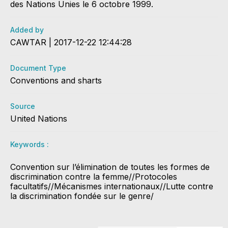
des Nations Unies le 6 octobre 1999.
Added by
CAWTAR | 2017-12-22 12:44:28
Document Type
Conventions and sharts
Source
United Nations
Keywords :
Convention sur l’élimination de toutes les formes de
discrimination contre la femme//Protocoles
facultatifs//Mécanismes internationaux//Lutte contre
la discrimination fondée sur le genre/