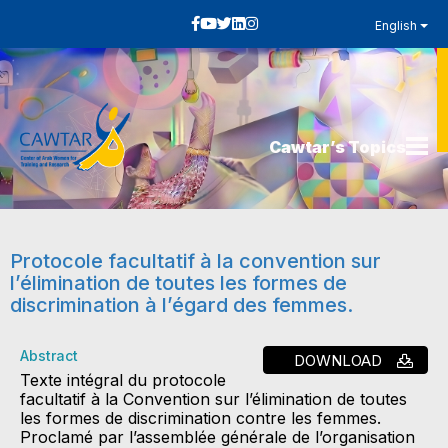
English
Cawtar’s Topics
Protocole facultatif à la convention sur
l’élimination de toutes les formes de
discrimination à l’égard des femmes.
Abstract
DOWNLOAD
Texte intégral du protocole
facultatif à la Convention sur l’élimination de toutes
les formes de discrimination contre les femmes.
Proclamé par l’assemblée générale de l’organisation