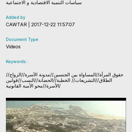
سياسات التنمية الاقتصادية و الاجتماعية
Added by
CAWTAR | 2017-12-22 11:57:07
Document Type
Videos
Keywords :
حقوق المرأة//المساواة بين الجنسين//مدونة الأسرة//الزواج//
الطلاق//التشريعات// الخطبة//الحضانة//النسب//قوانين
الأسرة//محو الأمية القانونية/