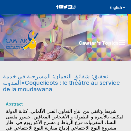
English
Cawtar’s Topics
تحقيق: شقائق النعمان: المسرحية في خدمة
المدونة=Coquelicots : le théâtre au service
de la moudawana
Abstract
شريط وثائقي من انتاج التعاون الفني الألماني، كتابة الدولة
المكلفة بالأسرة و الطفولة و الأشخاص المعاقين، جسور ملتقى
النساء المغربيات فرع الرباط و مسرح الأكواريوم في اطار
مشروع النوع الاجتماعي إدماج مقاربة النوع الاجتماعي في