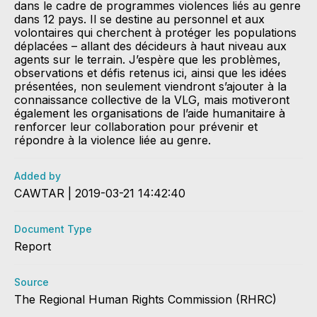
dans le cadre de programmes violences liés au genre
dans 12 pays. Il se destine au personnel et aux
volontaires qui cherchent à protéger les populations
déplacées – allant des décideurs à haut niveau aux
agents sur le terrain. J’espère que les problèmes,
observations et défis retenus ici, ainsi que les idées
présentées, non seulement viendront s’ajouter à la
connaissance collective de la VLG, mais motiveront
également les organisations de l’aide humanitaire à
renforcer leur collaboration pour prévenir et
répondre à la violence liée au genre.
Added by
CAWTAR | 2019-03-21 14:42:40
Document Type
Report
Source
The Regional Human Rights Commission (RHRC)