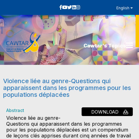
English
Cawtar’s Topics
Violence liée au genre-Questions qui
apparaissent dans les programmes pour les
populations déplacées
Abstract
DOWNLOAD
Violence liée au genre-
Questions qui apparaissent dans les programmes
pour les populations déplacées est un compendium
de leçons clés apprises durant cinq années de travail