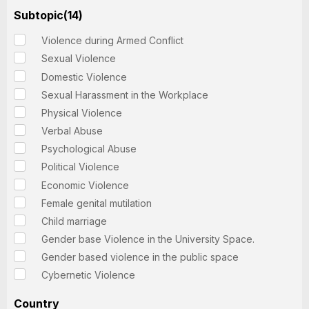
Subtopic(14)
Violence during Armed Conflict
Sexual Violence
Domestic Violence
Sexual Harassment in the Workplace
Physical Violence
Verbal Abuse
Psychological Abuse
Political Violence
Economic Violence
Female genital mutilation
Child marriage
Gender base Violence in the University Space.
Gender based violence in the public space
Cybernetic Violence
Country