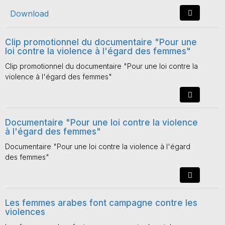
Download
Clip promotionnel du documentaire "Pour une
loi contre la violence à l'égard des femmes"
Clip promotionnel du documentaire "Pour une loi contre la
violence à l'égard des femmes"
Documentaire "Pour une loi contre la violence
à l'égard des femmes"
Documentaire "Pour une loi contre la violence à l'égard
des femmes"
Les femmes arabes font campagne contre les
violences