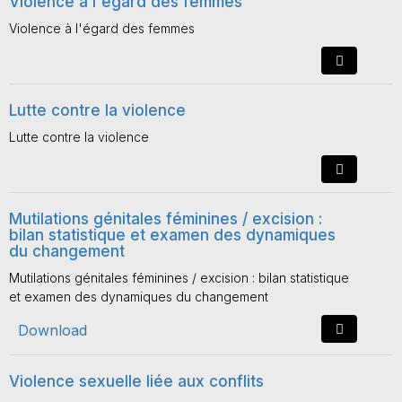
Violence à l'égard des femmes
Violence à l'égard des femmes
Lutte contre la violence
Lutte contre la violence
Mutilations génitales féminines / excision :
bilan statistique et examen des dynamiques
du changement
Mutilations génitales féminines / excision : bilan statistique
et examen des dynamiques du changement
Download
Violence sexuelle liée aux conflits