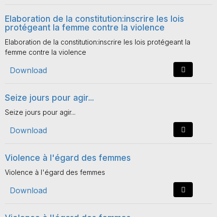
Elaboration de la constitution:inscrire les lois
protégeant la femme contre la violence
Elaboration de la constitution:inscrire les lois protégeant la
femme contre la violence
Download
Seize jours pour agir...
Seize jours pour agir...
Download
Violence à l'égard des femmes
Violence à l'égard des femmes
Download