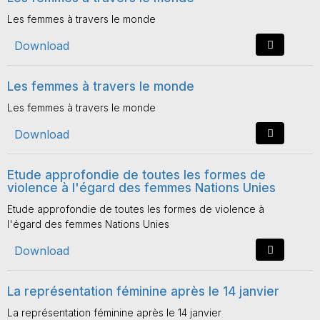
Les femmes à travers le monde
Download
Les femmes à travers le monde
Les femmes à travers le monde
Download
Etude approfondie de toutes les formes de
violence à l'égard des femmes Nations Unies
Etude approfondie de toutes les formes de violence à
l'égard des femmes Nations Unies
Download
La représentation féminine après le 14 janvier
La représentation féminine après le 14 janvier