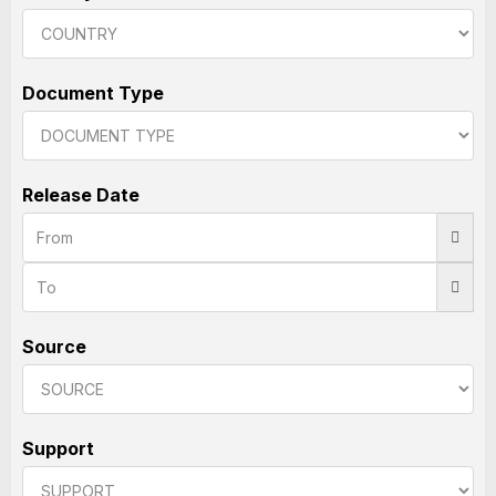
Document Type
Release Date
Source
Support