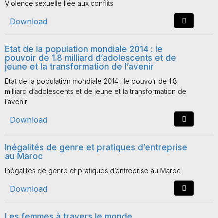
Violence sexuelle liée aux conflits
Download
Etat de la population mondiale 2014 : le
pouvoir de 1.8 milliard d’adolescents et de
jeune et la transformation de l’avenir
Etat de la population mondiale 2014 : le pouvoir de 1.8
milliard d’adolescents et de jeune et la transformation de
l’avenir
Download
Inégalités de genre et pratiques d’entreprise
au Maroc
Inégalités de genre et pratiques d’entreprise au Maroc
Download
Les femmes à travers le monde