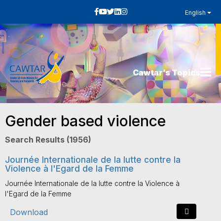
English
Cawtar’s Topics
Gender based violence
Search Results (1956)
Journée Internationale de la lutte contre la
Violence à l'Egard de la Femme
Journée Internationale de la lutte contre la Violence à
l'Egard de la Femme
Download