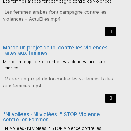
Les femmes arabes font campagne contre les violences
Les femmes arabes font campagne contre les
violences - ActuElles.mp4
Maroc un projet de loi contre les violences
faites aux femmes
Maroc un projet de loi contre les violences faites aux
femmes
Maroc un projet de loi contre les violences faites
aux femmes.mp4
"Ni voilées · Ni violées !" STOP Violence
contre les Femmes
"Ni voilées · Ni violées !" STOP Violence contre les