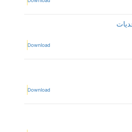
Download
ديات
Download
Download