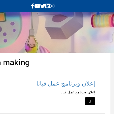
n making
إعلان وبرنامج عمل فيانا
إعلان وبرنامج عمل فيانا