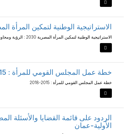
الاستراتيجية الوطنية لتمكين المرأة المصرية 2030 : الرؤية ومحا
الاستراتيجية الوطنية لتمكين المرأة المصرية 2030 : الرؤية ومحاور العمل
خطة عمل المجلس القومي للمرأة : 2015-2018
خطة عمل المجلس القومي للمرأة : 2015-2018
الردود على قائمة القضايا والأسئلة المط
الأولية-عمان