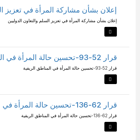
إعلان بشأن مشاركة المرأة في تعزيز ال
إعلان بشأن مشاركة المرأة في تعزيز السلم والتعاون الدوليين
قرار 52-93-تحسين حالة المرأة في المناطق الريفية
قرار 52-93-تحسين حالة المرأة في المناطق الريفية
قرار 62-136-تحسين حالة المرأة في المناطق الريفية
قرار 62-136-تحسين حالة المرأة في المناطق الريفية