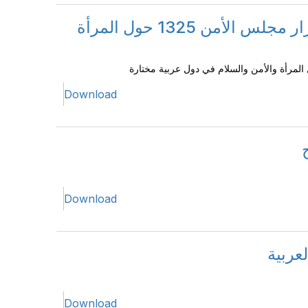
تحديد الفجوات التشريعية في تطبيق قرار مجلس الأمن 1325 حول المرأة
Download
Download
عربية
Download