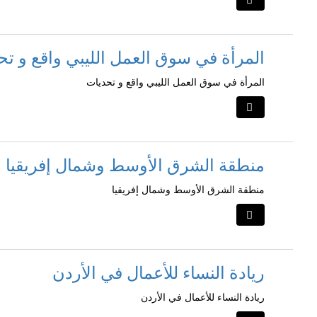
المرأة في سوق العمل الليبي واقع و تح
المرأة في سوق العمل الليبي واقع و تحديات
منطقة الشرق الأوسط وشمال إفريقيا
منطقة الشرق الأوسط وشمال إفريقيا
ريادة النساء للأعمال في الأردن
ريادة النساء للأعمال في الأردن