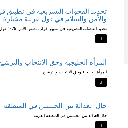
والأمن والسلام في دول عربية مختارة
تحديد الفجوات التشريعية في تطبيق قرار مجلس الأمن 1325 حول المرأة والأمن والسلام في دول عربية مختارة
المرأة الخليجية وحق الانتخاب والترشيح
المرأة الخليجية وحق الانتخاب والترشيح
حال العدالة بين الجنسين في المنطقة ال
حال العدالة بين الجنسين في المنطقة العربية