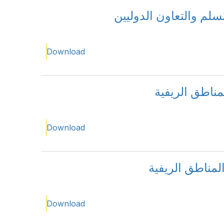
سلم والتعاون الدوليين
Download
Download
Download