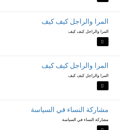
المرا والراجل كيف كيف
المرا والراجل كيف كيف
المرا والراجل كيف كيف
المرا والراجل كيف كيف
مشاركة النساء في السياسة
مشاركة النساء في السياسة