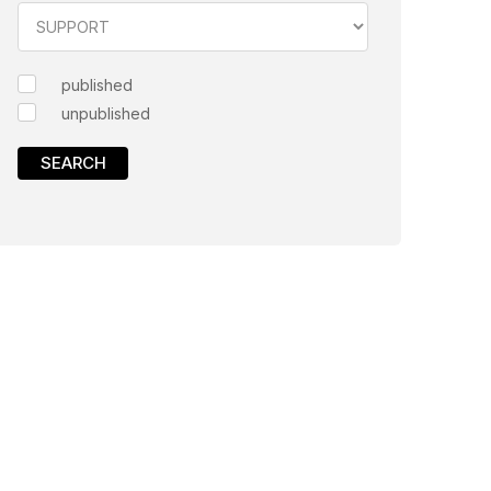
published
unpublished
SEARCH