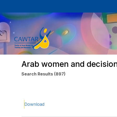
Arab women and decisio
Search Results (897)
Download