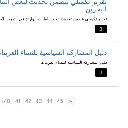
تقرير تكميلي يتضمن تحديث لبعض البيان
البحرين
تقرير تكميلي يتضمن تحديث لبعض البيانات الواردة في التقرير الأ
دليل المشاركة السياسية للنساء العربيا
دليل المشاركة السياسية للنساء العربيات
40
41
42
43
44
45
Next
»