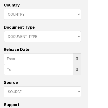
Country
Document Type
Release Date
Source
Support