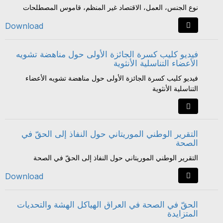
نوع الجنس، العمل، الاقتصاد غير المنظم، قاموس المصطلحات
Download
فيديو كليب كسرة الجائزة الأولى حول مناهضة تشويه
الأعضاء التناسلية الأنثوية
فيديو كليب كسرة الجائزة الأولى حول مناهضة تشويه الأعضاء
التناسلية الأنثوية
التقرير الوطني الموريتاني حول النفاذ إلى الحقّ في
الصحة
التقرير الوطني الموريتاني حول النفاذ إلى الحقّ في الصحة
Download
الحقّ في الصحة في العراق الهياكل الهشة والتحديات
المتزايدة