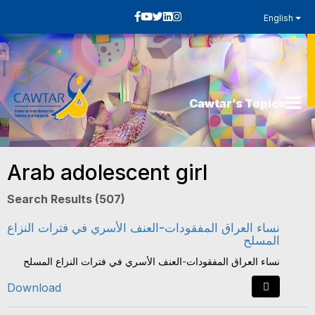
English
Cawtar’s Topics
Arab adolescent girl
Search Results (507)
نساء العراق المفقودات-العنف الأسري في فترات النزاع
المسلح
نساء العراق المفقودات-العنف الأسري في فترات النزاع المسلح
Download