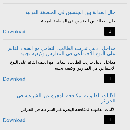
حال العدالة بين الجنسين في المنطقة العربية
حال العدالة بين الجنسين في المنطقة العربية
Download
مداخل- دليل تدريب الطالب، التعامل مع العنف القائم
على النوع الاجتماعي في المدارس وكيفية تجنبه
مداخل- دليل تدريب الطالب، التعامل مع العنف القائم على النوع
الاجتماعي في المدارس وكيفية تجنبه
Download
الآليات القانونية لمكافحة الهجرة غير الشرعية في
الجزائر
الآليات القانونية لمكافحة الهجرة غير الشرعية في الجزائر
Download