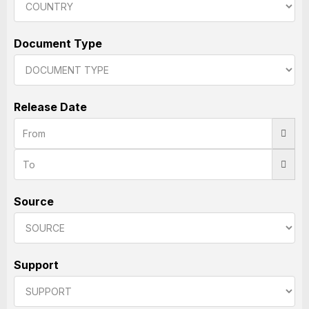
Document Type
Release Date
Source
Support