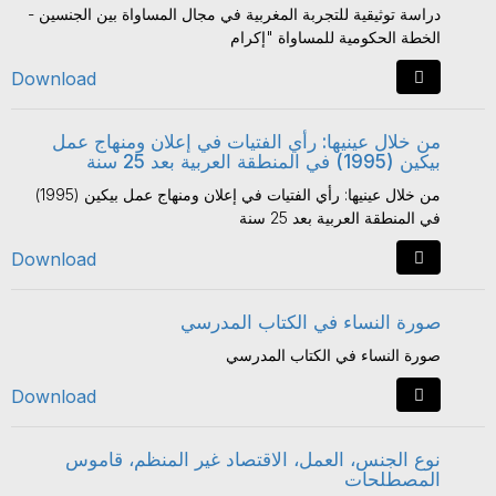
دراسة توثيقية للتجربة المغربية في مجال المساواة بين الجنسين -
الخطة الحكومية للمساواة "إكرام
Download
من خلال عينيها: رأي الفتيات في إعلان ومنهاج عمل
بيكين (1995) في المنطقة العربية بعد 25 سنة
من خلال عينيها: رأي الفتيات في إعلان ومنهاج عمل بيكين (1995)
في المنطقة العربية بعد 25 سنة
Download
صورة النساء في الكتاب المدرسي
صورة النساء في الكتاب المدرسي
Download
نوع الجنس، العمل، الاقتصاد غير المنظم، قاموس
المصطلحات