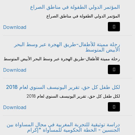
المؤتمر الدولي الطفولة في مناطق الصراع
المؤتمر الدولي الطفولة في مناطق الصراع
Download
رحلة مميتة للأطفال-طريق الهجرة عبر وسط البحر
الأبيض المتوسط
رحلة مميتة للأطفال-طريق الهجرة عبر وسط البحر الأبيض المتوسط
Download
لكل طفل كل حق، تقرير اليونيسف السنوي لعام 2018
لكل طفل كل حق، تقرير اليونيسف السنوي لعام 2018
Download
دراسة توثيقية للتجربة المغربية في مجال المساواة بين
الجنسين - الخطة الحكومية للمساواة "إكرام