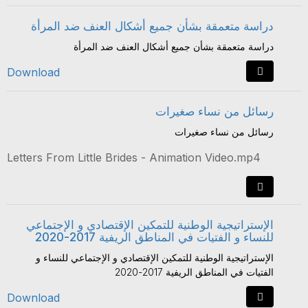
دراسة متعمقة بشأن جميع أشكال العنف ضد المرأة
دراسة متعمقة بشأن جميع أشكال العنف ضد المرأة
Download
رسائل من نساء صغيرات
رسائل من نساء صغيرات
Letters From Little Brides - Animation Video.mp4
الإستراتيجية الوطنية للتمكين الإقتصادي و الإجتماعي
للنساء و الفتيات في المناطق الريفية 2017-2020
الإستراتيجية الوطنية للتمكين الإقتصادي و الإجتماعي للنساء و
الفتيات في المناطق الريفية 2017-2020
Download