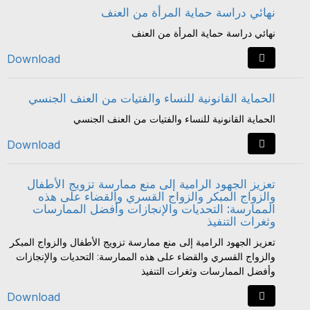
نهائي دراسة حماية المرأة من العنف
نهائي دراسة حماية المرأة من العنف
Download
الحماية القانونية للنساء والفتيات من العنف الجنسي
الحماية القانونية للنساء والفتيات من العنف الجنسي
Download
تعزيز الجهود الرامية إلى منع ممارسة تزويج الأطفال
والزواج المبكر والزواج القسري والقضاء على هذه
الممارسة: التحديات والإنجازات وأفضل الممارسات
وثغرات التنفيذ
تعزيز الجهود الرامية إلى منع ممارسة تزويج الأطفال والزواج المبكر
والزواج القسري والقضاء على هذه الممارسة: التحديات والإنجازات
وأفضل الممارسات وثغرات التنفيذ
Download