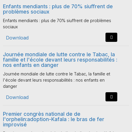
Enfants mendiants : plus de 70% siuffrent de
problèmes sociaux
Enfants mendiants : plus de 70% siuffrent de problèmes
sociaux
Download
Journée mondiale de lutte contre le Tabac, la
famille et l'école devant leurs responsabilités :
nos enfants en danger
Journée mondiale de lutte contre le Tabac, la famille et
l'école devant leurs responsabilités : nos enfants en
danger
Download
Premier congrès national de de
l'orphelin:adoption-Kafala : le bras de fer
improvisé