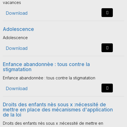
vacances
Download
Adolescence
Adolescence
Download
Enfance abandonnèe : tous contre la
stigmatation
Enfance abandonnèe : tous contre la stigmatation
Download
Droits des enfants nès sous x :nécessité de
mettre en place des mécanismes d'application
de la loi
Droits des enfants nès sous x :nécessité de mettre en