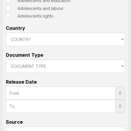
Adolescents and education
Adolescents and labour
Adolescents rights
Country
Document Type
Release Date
Source