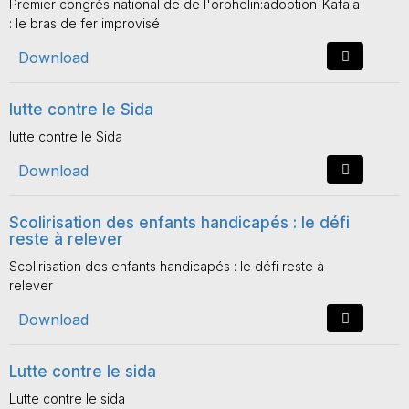
Premier congrès national de de l'orphelin:adoption-Kafala
: le bras de fer improvisé
Download
lutte contre le Sida
lutte contre le Sida
Download
Scolirisation des enfants handicapés : le défi
reste à relever
Scolirisation des enfants handicapés : le défi reste à
relever
Download
Lutte contre le sida
Lutte contre le sida