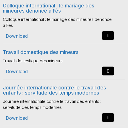
Colloque international : le mariage des
mineures dénoncé à Fès
Colloque international : le mariage des mineures dénoncé
à Fès
Download
Travail domestique des mineurs
Travail domestique des mineurs
Download
Journée internationale contre le travail des
enfants : servitude des temps modernes
Journée internationale contre le travail des enfants :
servitude des temps modernes
Download