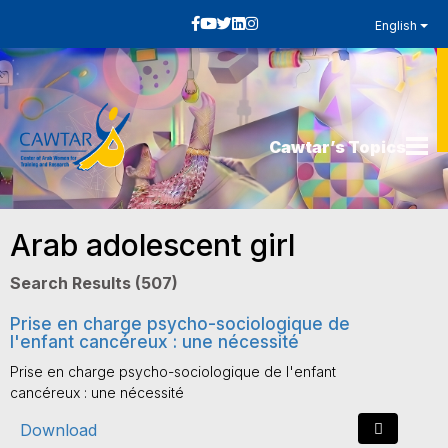
English
Cawtar’s Topics
Arab adolescent girl
Search Results (507)
Prise en charge psycho-sociologique de
l'enfant cancéreux : une nécessité
Prise en charge psycho-sociologique de l'enfant
cancéreux : une nécessité
Download