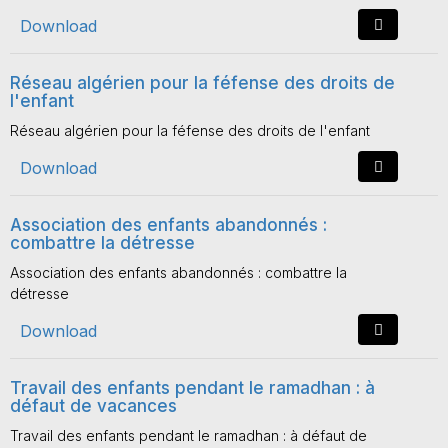
Download
Réseau algérien pour la féfense des droits de
l'enfant
Réseau algérien pour la féfense des droits de l'enfant
Download
Association des enfants abandonnés :
combattre la détresse
Association des enfants abandonnés : combattre la
détresse
Download
Travail des enfants pendant le ramadhan : à
défaut de vacances
Travail des enfants pendant le ramadhan : à défaut de