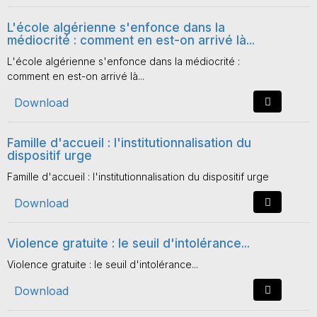
L'école algérienne s'enfonce dans la
médiocrité : comment en est-on arrivé là...
L'école algérienne s'enfonce dans la médiocrité :
comment en est-on arrivé là...
Download
Famille d'accueil : l'institutionnalisation du
dispositif urge
Famille d'accueil : l'institutionnalisation du dispositif urge
Download
Violence gratuite : le seuil d'intolérance...
Violence gratuite : le seuil d'intolérance...
Download