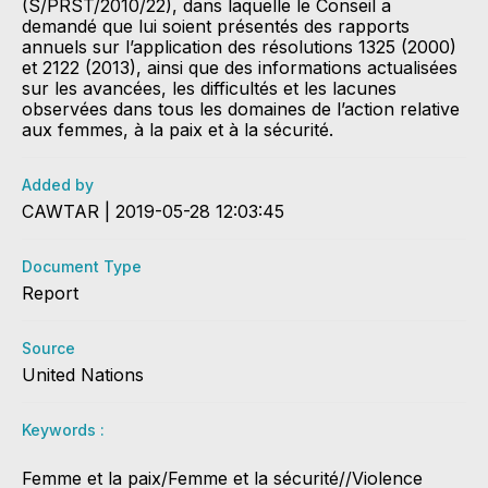
(S/PRST/2010/22), dans laquelle le Conseil a
demandé que lui soient présentés des rapports
annuels sur l’application des résolutions 1325 (2000)
et 2122 (2013), ainsi que des informations actualisées
sur les avancées, les difficultés et les lacunes
observées dans tous les domaines de l’action relative
aux femmes, à la paix et à la sécurité.
Added by
CAWTAR | 2019-05-28 12:03:45
Document Type
Report
Source
United Nations
Keywords :
​Femme et la paix/Femme et la sécurité//Violence