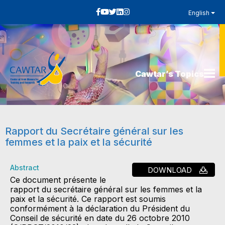
English
Cawtar’s Topics
Rapport du Secrétaire général sur les
femmes et la paix et la sécurité
Abstract
DOWNLOAD
Ce document présente le
rapport du secrétaire général sur les femmes et la
paix et la sécurité. Ce rapport est soumis
conformément à la déclaration du Président du
Conseil de sécurité en date du 26 octobre 2010