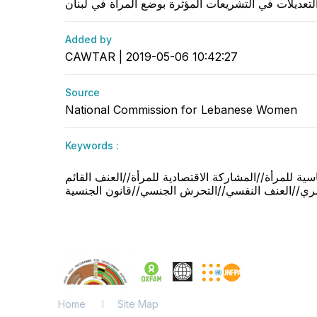
Added by
CAWTAR | 2019-05-06 10:42:27
Source
National Commission for Lebanese Women
Keywords :
​ية للمرأة//المشاركة الاقتصادية للمرأة//العنف القائم
Home
Site Map