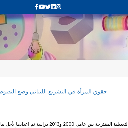
حقوق المرأة في التشريع اللبناني وضع النصوص التعدي
حقوق المرأة في التشريع اللبناني وضع النصوص التعديلية