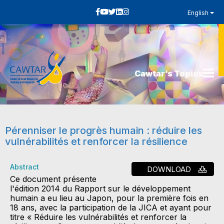
English
Cawtar’s Topics
Pérenniser le progrès humain : réduire les
vulnérabilités et renforcer la résilience
Abstract
DOWNLOAD
Ce document présente
l'édition 2014 du Rapport sur le développement
humain a eu lieu au Japon, pour la première fois en
18 ans, avec la participation de la JICA et ayant pour
titre « Réduire les vulnérabilités et renforcer la