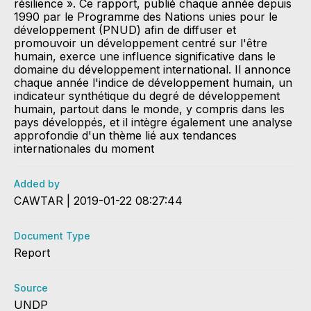
résilience ». Ce rapport, publié chaque année depuis
1990 par le Programme des Nations unies pour le
développement (PNUD) afin de diffuser et
promouvoir un développement centré sur l'être
humain, exerce une influence significative dans le
domaine du développement international. Il annonce
chaque année l'indice de développement humain, un
indicateur synthétique du degré de développement
humain, partout dans le monde, y compris dans les
pays développés, et il intègre également une analyse
approfondie d'un thème lié aux tendances
internationales du moment
Added by
CAWTAR | 2019-01-22 08:27:44
Document Type
Report
Source
UNDP