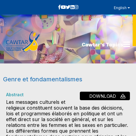
English
Cawtar’s Topics
Genre et fondamentalismes
Abstract
DOWNLOAD
Les messages culturels et
religieux constituent souvent la base des décisions,
lois et programmes élaborés en politique et ont un
effet direct sur la société en général, et sur les
relations entre les femmes et les sexes en particulier.
Les différentes formes que prennent les