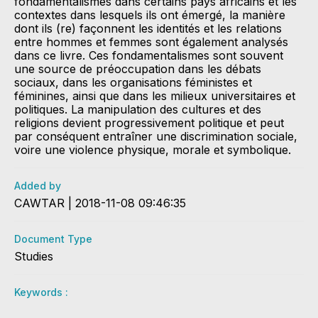
fondamentalismes dans certains pays africains et les
contextes dans lesquels ils ont émergé, la manière
dont ils (re) façonnent les identités et les relations
entre hommes et femmes sont également analysés
dans ce livre. Ces fondamentalismes sont souvent
une source de préoccupation dans les débats
sociaux, dans les organisations féministes et
féminines, ainsi que dans les milieux universitaires et
politiques. La manipulation des cultures et des
religions devient progressivement politique et peut
par conséquent entraîner une discrimination sociale,
voire une violence physique, morale et symbolique.
Added by
CAWTAR | 2018-11-08 09:46:35
Document Type
Studies
Keywords :