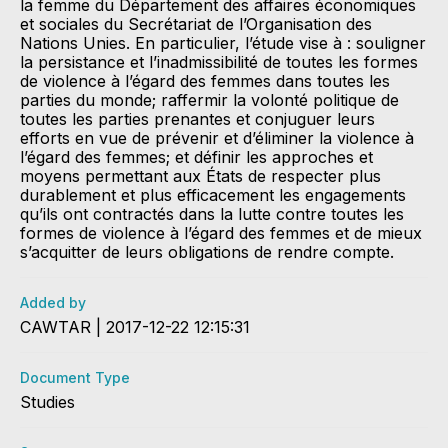
la femme du Département des affaires économiques
et sociales du Secrétariat de l’Organisation des
Nations Unies. En particulier, l’étude vise à : souligner
la persistance et l’inadmissibilité de toutes les formes
de violence à l’égard des femmes dans toutes les
parties du monde; raffermir la volonté politique de
toutes les parties prenantes et conjuguer leurs
efforts en vue de prévenir et d’éliminer la violence à
l’égard des femmes; et définir les approches et
moyens permettant aux États de respecter plus
durablement et plus efficacement les engagements
qu’ils ont contractés dans la lutte contre toutes les
formes de violence à l’égard des femmes et de mieux
s’acquitter de leurs obligations de rendre compte.
Added by
CAWTAR | 2017-12-22 12:15:31
Document Type
Studies