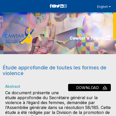
English
Cawtar’s Topics
Étude approfondie de toutes les formes de
violence
Abstract
DOWNLOAD
Ce document présente une
étude approfondie du Secrétaire général sur la
violence à l’égard des femmes, demandée par
l’Assemblée générale dans sa résolution 58/185. Cette
étude a été rédigée par la Division de la promotion de