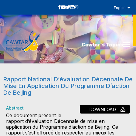
English
Cawtar’s Topics
Rapport National D’évaluation Décennale De
Mise En Application Du Programme D’action
De Beijing
Abstract
DOWNLOAD
Ce document présent le
rapport d’évaluation Décennale de mise en
application du Programme d’action de Beijing. Ce
rapport s’est efforcé de respecter au mieux les