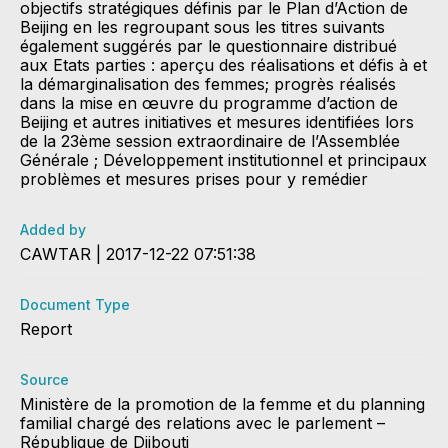
objectifs stratégiques définis par le Plan d’Action de
Beijing en les regroupant sous les titres suivants
également suggérés par le questionnaire distribué
aux Etats parties : aperçu des réalisations et défis à et
la démarginalisation des femmes; progrès réalisés
dans la mise en œuvre du programme d’action de
Beijing et autres initiatives et mesures identifiées lors
de la 23ème session extraordinaire de l’Assemblée
Générale ; Développement institutionnel et principaux
problèmes et mesures prises pour y remédier
Added by
CAWTAR | 2017-12-22 07:51:38
Document Type
Report
Source
Ministère de la promotion de la femme et du planning
familial chargé des relations avec le parlement –
République de Djibouti