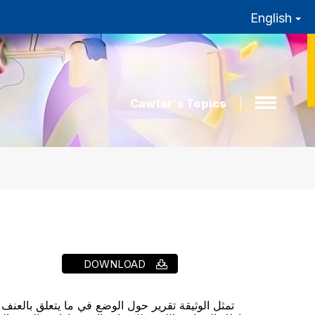
English
Cawtar’s Topics
DOWNLOAD
تمثل الوثيقة تقرير حول الوضع في ما يتعلق بالعنف