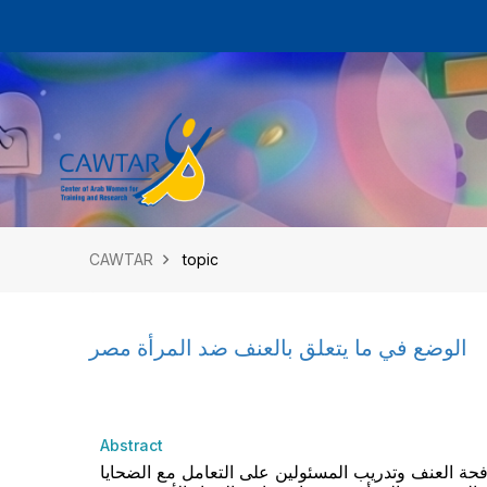
CAWTAR
topic
الوضع في ما يتعلق بالعنف ضد المرأة مصر
Abstract
فحة العنف وتدريب المسئولين على التعامل مع الضحايا