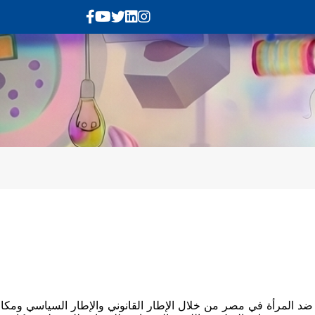
 ضد المرأة في مصر من خلال الإطار القانوني والإطار السياسي ومكا