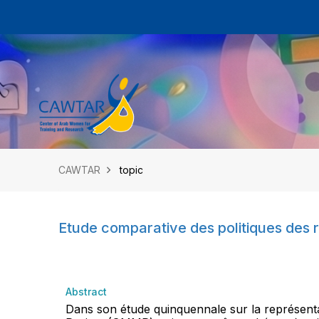
CAWTAR
topic
Etude comparative des politiques de
Abstract
Dans son étude quinquennale sur la représentat