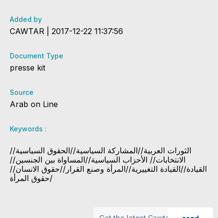
Added by
CAWTAR | 2017-12-22 11:37:56
Document Type
presse kit
Source
Arab on Line
Keywords :
الثورات العربية//المشاركة السياسية//الحقوق السياسية//
الانتخابات// الأحزاب السياسية//المساواة بين الجنسين//
القيادة//القيادة التغييرية//المرأة وصنع القرار//حقوق الانسان//
حقوق المرأة/
send