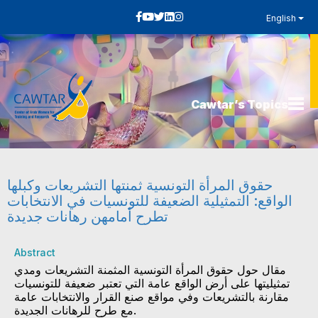
English
Cawtar’s Topics
حقوق المرأة التونسية ثمنتها التشريعات وكبلها
الواقع: التمثيلية الضعيفة للتونسيات في الانتخابات
تطرح أمامهن رهانات جديدة
Abstract
مقال حول حقوق المرأة التونسية المثمنة التشريعات ومدي
تمثيليتها على أرض الواقع عامة التي تعتبر ضعيفة للتونسيات
مقارنة بالتشريعات وفي مواقع صنع القرار والانتخابات عامة
مع طرح للرهانات الجديدة.