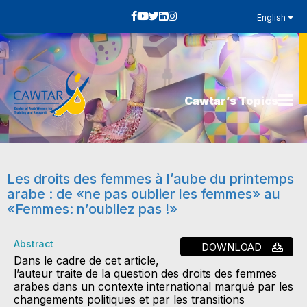
English
Cawtar’s Topics
Les droits des femmes à l’aube du printemps
arabe : de «ne pas oublier les femmes» au
«Femmes: n’oubliez pas !»
Abstract
DOWNLOAD
Dans le cadre de cet article,
l’auteur traite de la question des droits des femmes
arabes dans un contexte international marqué par les
changements politiques et par les transitions