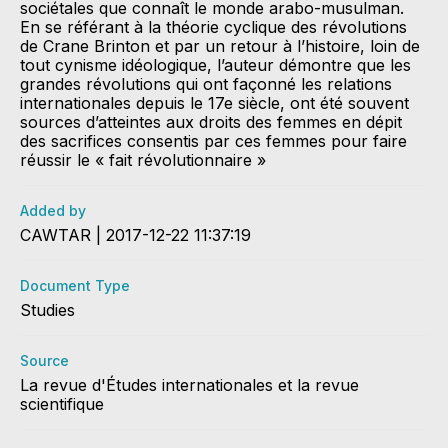
sociétales que connaît le monde arabo-musulman.
En se référant à la théorie cyclique des révolutions
de Crane Brinton et par un retour à l’histoire, loin de
tout cynisme idéologique, l’auteur démontre que les
grandes révolutions qui ont façonné les relations
internationales depuis le 17e siècle, ont été souvent
sources d’atteintes aux droits des femmes en dépit
des sacrifices consentis par ces femmes pour faire
réussir le « fait révolutionnaire »
Added by
CAWTAR | 2017-12-22 11:37:19
Document Type
Studies
Source
La revue d'Études internationales et la revue
scientifique