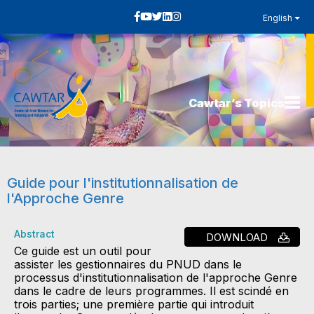
English
Cawtar’s Topics
Guide pour l'institutionnalisation de
l'Approche Genre
Abstract
DOWNLOAD
Ce guide est un outil pour
assister les gestionnaires du PNUD dans le
processus d'institutionnalisation de l'approche Genre
dans le cadre de leurs programmes. Il est scindé en
trois parties; une première partie qui introduit