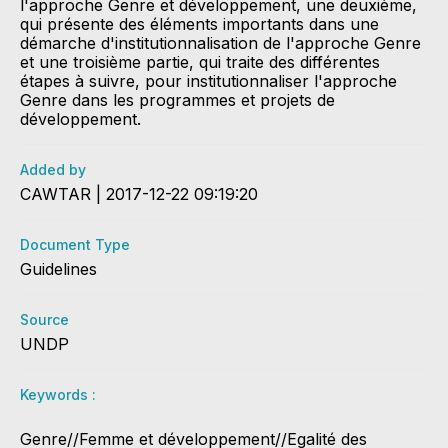
l'approche Genre et développement, une deuxième,
qui présente des éléments importants dans une
démarche d'institutionnalisation de l'approche Genre
et une troisième partie, qui traite des différentes
étapes à suivre, pour institutionnaliser l'approche
Genre dans les programmes et projets de
développement.
Added by
CAWTAR | 2017-12-22 09:19:20
Document Type
Guidelines
Source
UNDP
Keywords :
Genre//Femme et développement//Egalité des