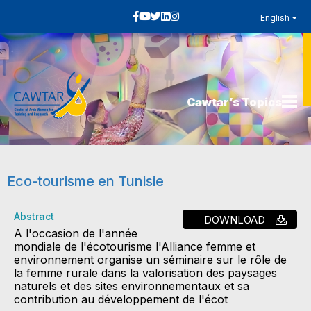
English
Cawtar’s Topics
Eco-tourisme en Tunisie
Abstract
DOWNLOAD
A l'occasion de l'année
mondiale de l'écotourisme l'Alliance femme et
environnement organise un séminaire sur le rôle de
la femme rurale dans la valorisation des paysages
naturels et des sites environnementaux et sa
contribution au développement de l'écot