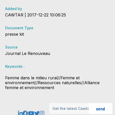
Added by
CAWTAR | 2017-12-22 10:06:25
Document Type
presse kit
Source
Journal Le Renouveau
Keywords :
Femme dans le milieu rural//Femme et
environnement//Ressources naturelles//Alliance
femme et environnement
send