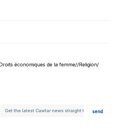
Droits économiques de la femme//Religion/
send