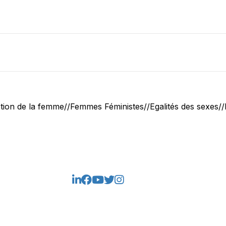
tion de la femme//Femmes Féministes//Egalités des sexes//