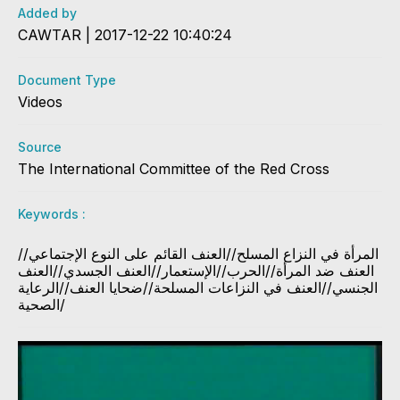
Added by
CAWTAR | 2017-12-22 10:40:24
Document Type
Videos
Source
The International Committee of the Red Cross
Keywords :
المرأة في النزاع المسلح//العنف القائم على النوع الإجتماعي//
العنف ضد المرأة//الحرب//الإستعمار//العنف الجسدي//العنف
الجنسي//العنف في النزاعات المسلحة//ضحايا العنف//الرعاية
الصحية/