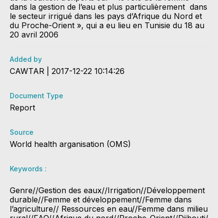
dans la gestion de l’eau et plus particulièrement dans
le secteur irrigué dans les pays d’Afrique du Nord et
du Proche-Orient », qui a eu lieu en Tunisie du 18 au
20 avril 2006
Added by
CAWTAR | 2017-12-22 10:14:26
Document Type
Report
Source
World health arganisation (OMS)
Keywords :
Genre//Gestion des eaux//Irrigation//Développement
durable//Femme et développement//Femme dans
l’agriculture// Ressources en eau//Femme dans milieu