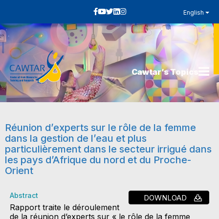
English
Cawtar’s Topics
Réunion d’experts sur le rôle de la femme
dans la gestion de l’eau et plus
particulièrement dans le secteur irrigué dans
les pays d’Afrique du nord et du Proche-
Orient
Abstract
DOWNLOAD
Rapport traite le déroulement
de la réunion d’experts sur « le rôle de la femme