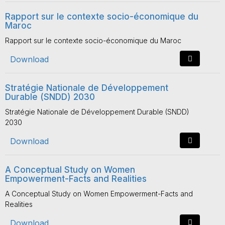
Rapport sur le contexte socio-économique du
Maroc
Rapport sur le contexte socio-économique du Maroc
Download
Stratégie Nationale de Développement
Durable (SNDD) 2030
Stratégie Nationale de Développement Durable (SNDD)
2030
Download
A Conceptual Study on Women
Empowerment-Facts and Realities
A Conceptual Study on Women Empowerment-Facts and
Realities
Download