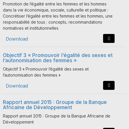
Promotion de l’égalité entre les femmes et les hommes
dans la vie économique, sociale, culturelle et politique :
Concrétiser l’égalité entre les femmes et les hommes, une
responsabilité de tous : concepts, recommandations
normatives et institutionnelles
Download
Objectif 3 « Promouvoir l’égalité des sexes et
l’autonomisation des femmes »
Objectif 3 « Promouvoir l’égalité des sexes et
l’autonomisation des femmes »
Download
Rapport annuel 2015 : Groupe de la Banque
Africaine de Développement
Rapport annuel 2015 : Groupe de la Banque Africaine de
Développement