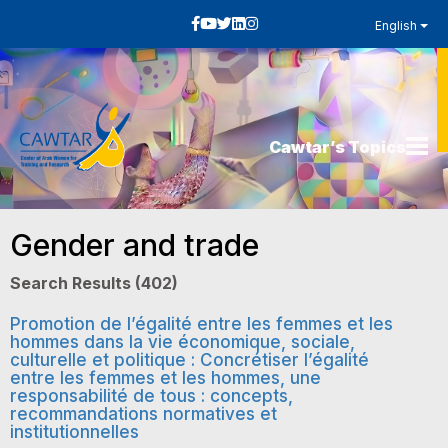
English
Cawtar’s Topics
Gender and trade
Search Results (402)
Promotion de l’égalité entre les femmes et les
hommes dans la vie économique, sociale,
culturelle et politique : Concrétiser l’égalité
entre les femmes et les hommes, une
responsabilité de tous : concepts,
recommandations normatives et
institutionnelles