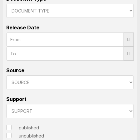
Release Date
Source
Support
published
unpublished