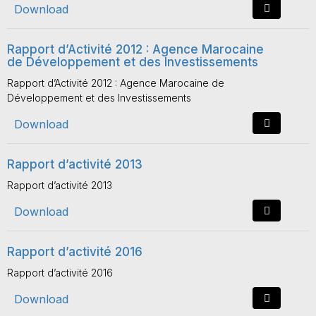
Download
Rapport d’Activité 2012 : Agence Marocaine
de Développement et des Investissements
Rapport d’Activité 2012 : Agence Marocaine de
Développement et des Investissements
Download
Rapport d’activité 2013
Rapport d’activité 2013
Download
Rapport d’activité 2016
Rapport d’activité 2016
Download