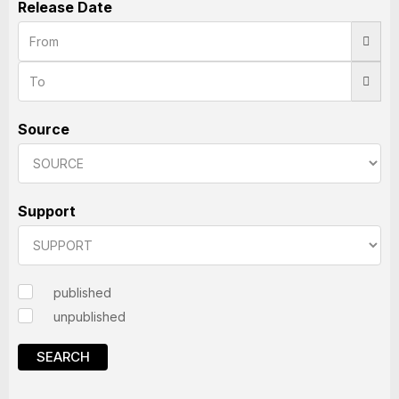
Release Date
Source
Support
published
unpublished
SEARCH