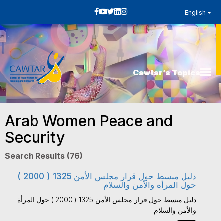
English
Cawtar’s Topics
Arab Women Peace and
Security
Search Results (76)
دليل مبسط حول قرار مجلس الأمن 1325 ( 2000 )
حول المرأة والأمن والسلام
دليل مبسط حول قرار مجلس الأمن 1325 ( 2000 ) حول المرأة
والأمن والسلام