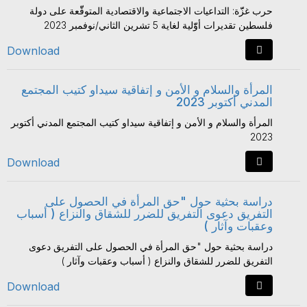
حرب غزّّة: التداعيات الاجتماعية والاقتصادية المتوقّّعة على دولة
فلسطين تقديرات أوّّلية لغاية 5 تشرين الثاني/نوفمبر 2023
Download
المرأة والسلام و الأمن و إتفاقية سيداو كتيب المجتمع
المدني أكتوبر 2023
المرأة والسلام و الأمن و إتفاقية سيداو كتيب المجتمع المدني أكتوبر
2023
Download
دراسة بحثية حول "حق المرأة في الحصول على
التفريق دعوى التفريق للضرر للشقاق والنزاع ( أسباب
وعقبات وآثار )
دراسة بحثية حول "حق المرأة في الحصول على التفريق دعوى
التفريق للضرر للشقاق والنزاع ( أسباب وعقبات وآثار )
Download