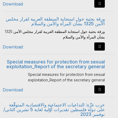
Download
ورقة بحثية حول استجابة المنطقة العربية لقرار مجلس
الأمن 1325 بشأن المرأة والأمن والسلام
ورقة بحثية حول استجابة المنطقة العربية لقرار مجلس الأمن 1325
بشأن المرأة والأمن والسلام
Download
Special measures for protection from sexual
exploitation_Report of the secretary general
Special measures for protection from sexual
exploitation_Report of the secretary general
Download
حرب غزّّة: التداعيات الاجتماعية والاقتصادية المتوقّّعة
على دولة فلسطين تقديرات أوّّلية لغاية 5 تشرين الثاني/
نوفمبر 2023