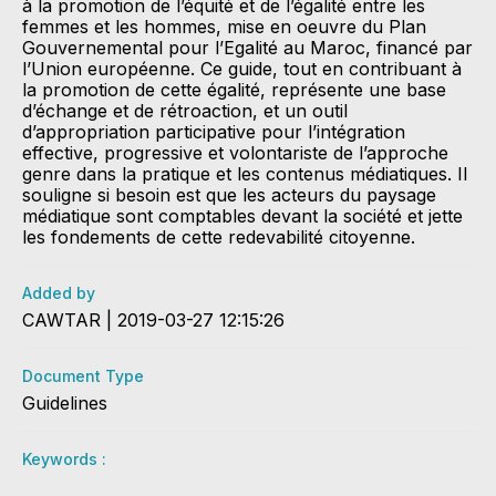
à la promotion de l’équité et de l’égalité entre les
femmes et les hommes, mise en oeuvre du Plan
Gouvernemental pour l’Egalité au Maroc, financé par
l’Union européenne. Ce guide, tout en contribuant à
la promotion de cette égalité, représente une base
d’échange et de rétroaction, et un outil
d’appropriation participative pour l’intégration
effective, progressive et volontariste de l’approche
genre dans la pratique et les contenus médiatiques. Il
souligne si besoin est que les acteurs du paysage
médiatique sont comptables devant la société et jette
les fondements de cette redevabilité citoyenne.
Added by
CAWTAR | 2019-03-27 12:15:26
Document Type
Guidelines
Keywords :