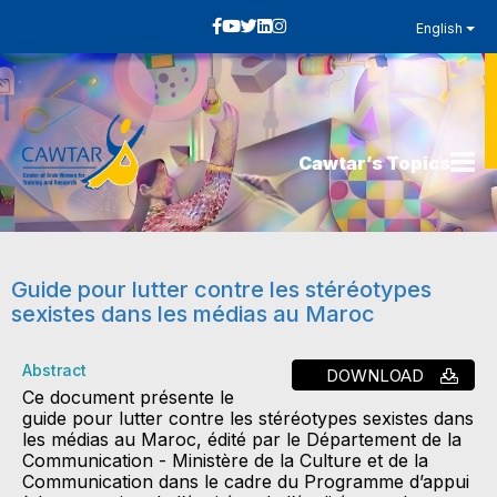
English
Cawtar’s Topics
Guide pour lutter contre les stéréotypes
sexistes dans les médias au Maroc
Abstract
DOWNLOAD
Ce document présente le
guide pour lutter contre les stéréotypes sexistes dans
les médias au Maroc, édité par le Département de la
Communication - Ministère de la Culture et de la
Communication dans le cadre du Programme d’appui