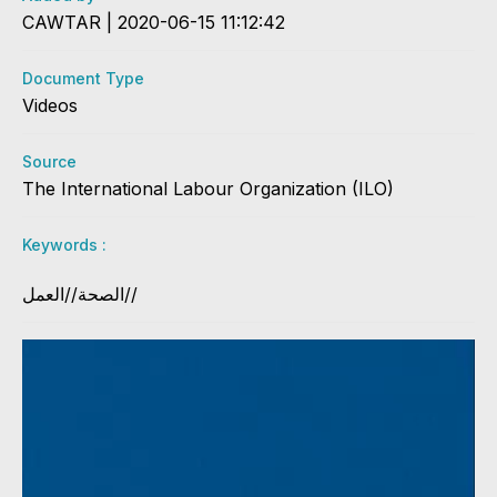
CAWTAR | 2020-06-15 11:12:42
Document Type
Videos
Source
The International Labour Organization (ILO)
Keywords :
الصحة//العمل//