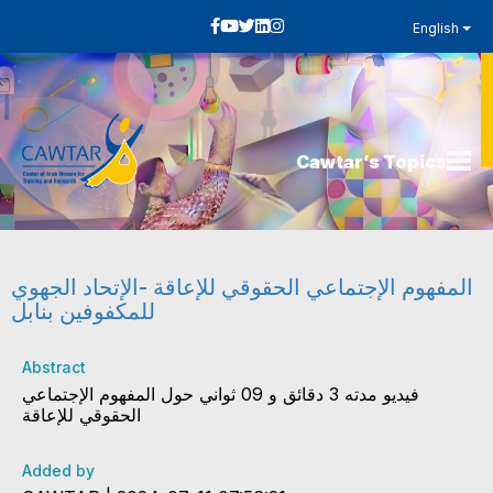
English
Cawtar’s Topics
المفهوم الإجتماعي الحقوقي للإعاقة -الإتحاد الجهوي
للمكفوفين بنابل
Abstract
فيديو مدته 3 دقائق و 09 ثواني حول المفهوم الإجتماعي
الحقوقي للإعاقة
Added by