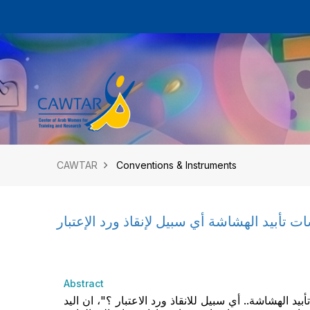
CAWTAR
Conventions & Instruments
ت تأبيد الهشاشة أي سبيل لإنقاذ ورد الإعتبار
Abstract
 الهشاشة.. أي سبيل للانقاذ ورد الاعتبار ؟"، ان اليد