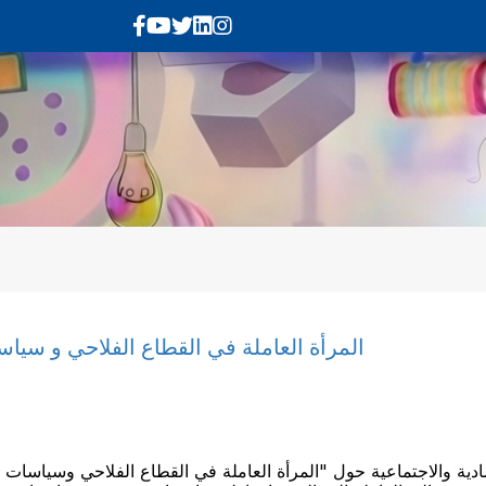
المرأة العاملة في القطاع الفلاحي و سياسا
ة والاجتماعية حول "المرأة العاملة في القطاع الفلاحي وسياسات تأبيد