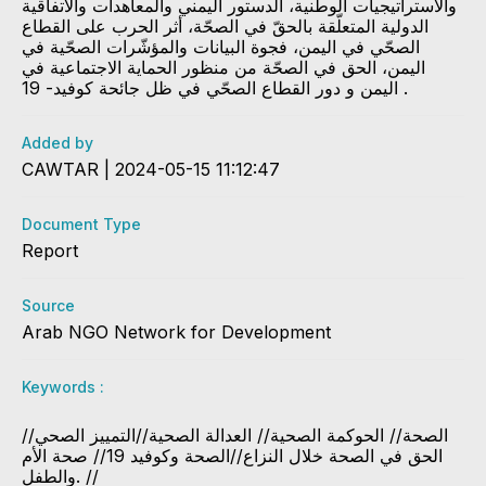
والاستراتيجيات الوطنية، الدستور اليمني والمعاهدات والاتفاقية
الدولية المتعلّقة بالحقّ في الصحّة، أثر الحرب على القطاع
الصحّي في اليمن، فجوة البيانات والمؤشّرات الصحّية في
اليمن، الحق في الصحّة من منظور الحماية الاجتماعية في
اليمن و دور القطاع الصحّي في ظل جائحة كوفيد- 19 .
Added by
CAWTAR | 2024-05-15 11:12:47
Document Type
Report
Source
Arab NGO Network for Development
Keywords :
الصحة// الحوكمة الصحية// العدالة الصحية//التمييز الصحي//
الحق في الصحة خلال النزاع//الصحة وكوفيد 19// صحة الأم
والطفل. //