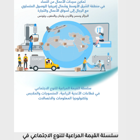
سلسلة القيمة المراعية للنوع الاجتماعي في