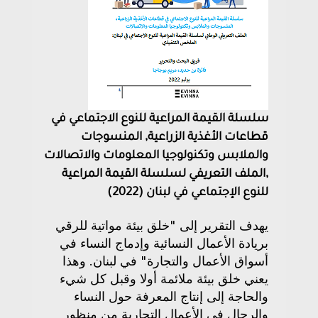
سلسلة القيمة المراعية للنوع الاجتماعي في
قطاعات الأغذية الزراعية, المنسوجات
والملابس وتكنولوجيا المعلومات والاتصالات
,الملف التعريفي لسلسلة القيمة المراعية
للنوع الإجتماعي في لبنان (2022)
يهدف التقرير إلى "خلق بيئة مواتية للرقي
بريادة الأعمال النسائية وإدماج النساء في
أسواق الأعمال والتجارة" في لبنان. وهذا
يعني خلق بيئة ملائمة أولا وقبل كل شيء
والحاجة إلى إنتاج المعرفة حول النساء
والرجال في الأعمال التجارية من منظور