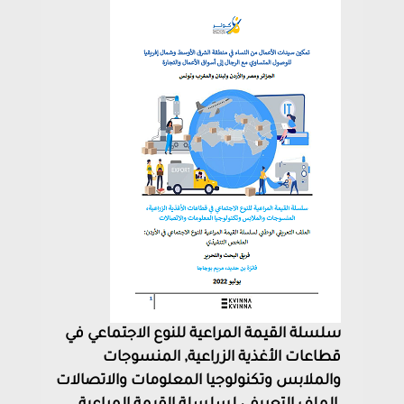
سلسلة القيمة المراعية للنوع الاجتماعي في
قطاعات الأغذية الزراعية, المنسوجات
والملابس وتكنولوجيا المعلومات والاتصالات