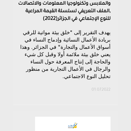
والملابس وتكنولوجيا المعلومات والاتصالات
,الملف التعريفي لسلسلة القيمة المراعية
للنوع الإجتماعي في الجزائر(2022)
يهدف التقرير إلى "خلق بيئة مواتية للرقي
بريادة الأعمال النسائية وإدماج النساء في
أسواق الأعمال والتجارة" في الجزائر. وهذا
يعني خلق بيئة ملائمة أولا وقبل كل شيء
والحاجة إلى إنتاج المعرفة حول النساء
والرجال في الأعمال التجارية من منظور
تحليل النوع الاجتماعي.
01.07.2022