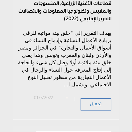
قطاعات الأغذية الزراعية, المنسوجات
والملابس وتكنولوجيا المعلومات والاتصالات
التقرير الإقليمي (2022)
يهدف التقرير إلى "خلق بيئة مواتية للرقي
بريادة الأعمال النسائية وإدماج النساء في
أسواق الأعمال والتجارة" في الجزائر ومصر
والأردن ولبنان والمغرب وتونس وهذا يعني
خلق بيئة ملائمة أولا وقبل كل شيء والحاجة
إلى إنتاج المعرفة حول النساء والرجال في
الأعمال التجارية من منظور تحليل النوع
الاجتماعي. ويشمل ا...
01.07.2022
--
تحميل