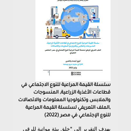
سلسلة القيمة المراعية للنوع الاجتماعي في
قطاعات الأغذية الزراعية, المنسوجات
والملابس وتكنولوجيا المعلومات والاتصالات
,الملف التعريفي لسلسلة القيمة المراعية
للنوع الإجتماعي في مصر (2022)
يهدف التقرير إلى "خلق بيئة مواتية للرقي