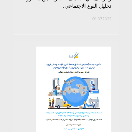
تحليل النوع الاجتماعي.
01.07.2022