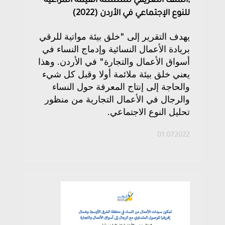
,الملف التعريفي لسلسلة القيمة المراعية
للنوع الإجتماعي في الأردن (2022)
يهدف التقرير إلى "خلق بيئة مواتية للرقي
بريادة الأعمال النسائية وإدماج النساء في
أسواق الأعمال والتجارة" في الأردن. وهذا
يعني خلق بيئة ملائمة أولا وقبل كل شيء
والحاجة إلى إنتاج المعرفة حول النساء
والرجال في الأعمال التجارية من منظور
تحليل النوع الاجتماعي.
01.07.2022