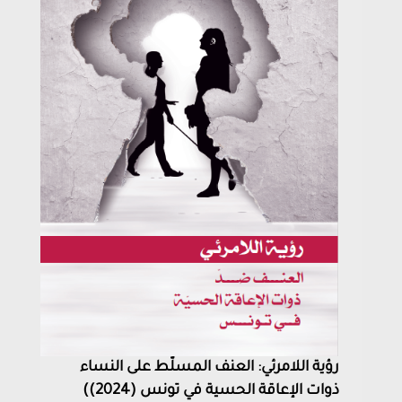
رؤية اللامرئي: العنف المسلّط على النساء
ذوات الإعاقة الحسية في تونس (2024))