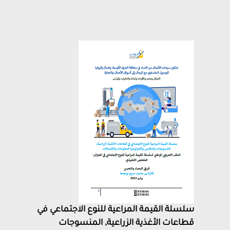
سلسلة القيمة المراعية للنوع الاجتماعي في
قطاعات الأغذية الزراعية, المنسوجات