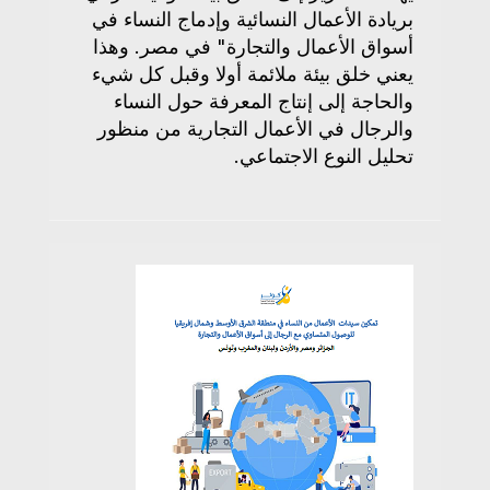
بريادة الأعمال النسائية وإدماج النساء في
أسواق الأعمال والتجارة" في مصر. وهذا
يعني خلق بيئة ملائمة أولا وقبل كل شيء
والحاجة إلى إنتاج المعرفة حول النساء
والرجال في الأعمال التجارية من منظور
تحليل النوع الاجتماعي.