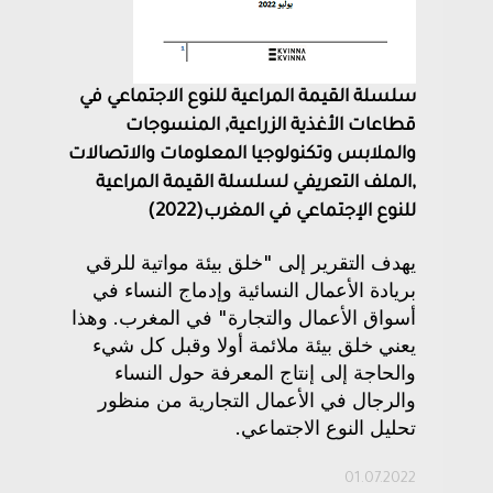
سلسلة القيمة المراعية للنوع الاجتماعي في
قطاعات الأغذية الزراعية, المنسوجات
والملابس وتكنولوجيا المعلومات والاتصالات
,الملف التعريفي لسلسلة القيمة المراعية
للنوع الإجتماعي في المغرب(2022)
يهدف التقرير إلى "خلق بيئة مواتية للرقي
بريادة الأعمال النسائية وإدماج النساء في
أسواق الأعمال والتجارة" في المغرب. وهذا
يعني خلق بيئة ملائمة أولا وقبل كل شيء
والحاجة إلى إنتاج المعرفة حول النساء
والرجال في الأعمال التجارية من منظور
تحليل النوع الاجتماعي.
01.07.2022