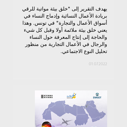
يهدف التقرير إلى "خلق بيئة مواتية للرقي
بريادة الأعمال النسائية وإدماج النساء في
أسواق الأعمال والتجارة" في تونس. وهذا
يعني خلق بيئة ملائمة أولا وقبل كل شيء
والحاجة إلى إنتاج المعرفة حول النساء
والرجال في الأعمال التجارية من منظور
تحليل النوع الاجتماعي.
01.07.2022