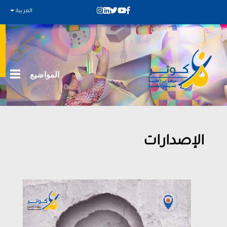
العربية
المواضيع
الإصدارات