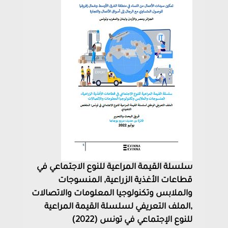
سلسلة القيمة المراعية للنوع الاجتماعي في
قطاعات الأغذية الزراعية, المنسوجات
والملابس وتكنولوجيا المعلومات والاتصالات
,الملف التعريفي لسلسلة القيمة المراعية
للنوع الإجتماعي في تونس (2022)