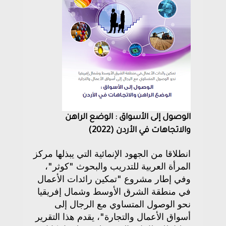
الوصول إلى الأسواق : الوضع الراهن
والاتجاهات في الأردن (2022)
انطلاقا من الجهود الإنمائية التي يبذلها مركز
المرأة العربية للتدريب والبحوث "كوثر"،
وفي إطار مشروع "تمكين رائدات الأعمال
في منطقة الشرق الأوسط وشمال إفريقيا
نحو الوصول المتساوي مع الرجال إلى
أسواق الأعمال والتجارة"، يقدم هذا التقرير