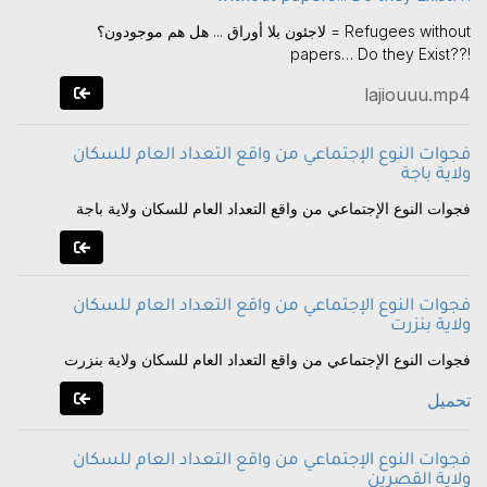
لاجئون بلا أوراق ... هل هم موجودون؟ = Refugees without
papers… Do they Exist??!
lajiouuu.mp4
فجوات النوع الإجتماعي من واقع التعداد العام للسكان
ولاية باجة
فجوات النوع الإجتماعي من واقع التعداد العام للسكان ولاية باجة
فجوات النوع الإجتماعي من واقع التعداد العام للسكان
ولاية بنزرت
فجوات النوع الإجتماعي من واقع التعداد العام للسكان ولاية بنزرت
تحميل
فجوات النوع الإجتماعي من واقع التعداد العام للسكان
ولاية القصرين