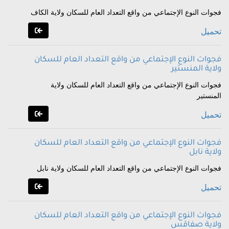
فجوات النوع الإجتماعي من واقع التعداد العام للسكان ولاية الكاف
تحميل
فجوات النوع الإجتماعي من واقع التعداد العام للسكان
ولاية المنستير
فجوات النوع الإجتماعي من واقع التعداد العام للسكان ولاية
المنستير
تحميل
فجوات النوع الإجتماعي من واقع التعداد العام للسكان
ولاية نابل
فجوات النوع الإجتماعي من واقع التعداد العام للسكان ولاية نابل
تحميل
فجوات النوع الإجتماعي من واقع التعداد العام للسكان
ولاية صفاقس