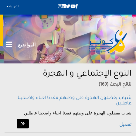
العربية
المواضيع
النوع الإجتماعي و الهجرة
نتائج البحث (169)
شباب يفضلون الهجرة على وطنهم فقدنا احباء واضحينا
عاطلين
شباب يفضلون الهجرة على وطنهم فقدنا احباء واضحينا عاطلين
تحميل