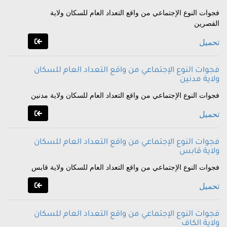
فجوات النوع الإجتماعي من واقع التعداد العام للسكان ولاية
القصرين
تحميل
فجوات النوع الإجتماعي من واقع التعداد العام للسكان
ولاية مدنين
فجوات النوع الإجتماعي من واقع التعداد العام للسكان ولاية مدنين
تحميل
فجوات النوع الإجتماعي من واقع التعداد العام للسكان
ولاية قابس
فجوات النوع الإجتماعي من واقع التعداد العام للسكان ولاية قابس
تحميل
فجوات النوع الإجتماعي من واقع التعداد العام للسكان
ولاية الكاف