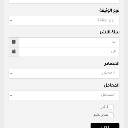
نوع الوثيقة
سنة النشر
المصادر
المحامل
نشر
عدم نشر
بحث