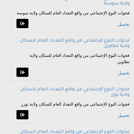
ولاية سوسة
فجوات النوع الإجتماعي من واقع التعداد العام للسكان ولاية سوسة
تحميل
فجوات النوع الإجتماعي من واقع التعداد العام للسكان
ولاية تطاوين
فجوات النوع الإجتماعي من واقع التعداد العام للسكان ولاية
تطاوين
تحميل
فجوات النوع الإجتماعي من واقع التعداد العام للسكان
ولاية توزر
فجوات النوع الإجتماعي من واقع التعداد العام للسكان ولاية توزر
تحميل
فجوات النوع الإجتماعي من واقع التعداد العام للسكان