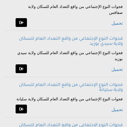
فجوات النوع الإجتماعي من واقع التعداد العام للسكان ولاية
صفاقس
تحميل
فجوات النوع الإجتماعي من واقع التعداد العام للسكان
ولاية سيدي بوزيد
فجوات النوع الإجتماعي من واقع التعداد العام للسكان ولاية سيدي
بوزيد
تحميل
فجوات النوع الإجتماعي من واقع التعداد العام للسكان
ولاية سليانة
فجوات النوع الإجتماعي من واقع التعداد العام للسكان ولاية سليانة
تحميل
فجوات النوع الإجتماعي من واقع التعداد العام للسكان