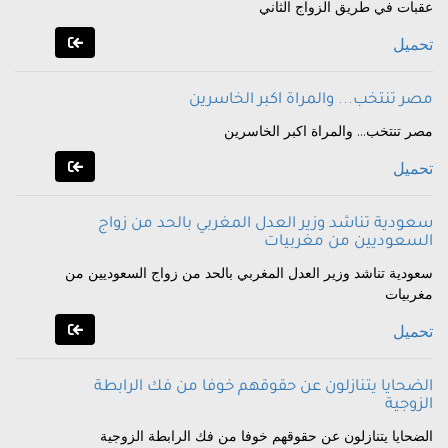
عقبات في طريق الزواج الثاني
تحميل
مصر تنتخب... والمراة اكبر الخاسرين
مصر تنتخب... والمراة اكبر الخاسرين
تحميل
سعودية تناشد وزير العدل المغربي بالحد من زواج
السعوديين من مغربيات
سعودية تناشد وزير العدل المغربي بالحد من زواج السعوديين من
مغربيات
تحميل
الضحايا يتنازلون عن حقوقهم خوفا من فك الرابطة
الزوجية
الضحايا يتنازلون عن حقوقهم خوفا من فك الرابطة الزوجية