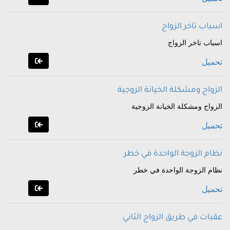
اسباب تاخر الزواج
اسباب تاخر الزواج
تحميل
الزواج ومشكلة الخيانة الزوجية
الزواج ومشكلة الخيانة الزوجية
تحميل
نظام الزوجة الواحدة في خطر
نظام الزوجة الواحدة في خطر
تحميل
عقبات في طريق الزواج الثاني