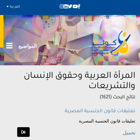
العربية
المواضيع
المرأة العربية وحقوق الإنسان
والتشريعات
نتائج البحث (1621)
تعليقات قانون الجنسية المصرية
تعليقات قانون الجنسية المصرية
تحميل