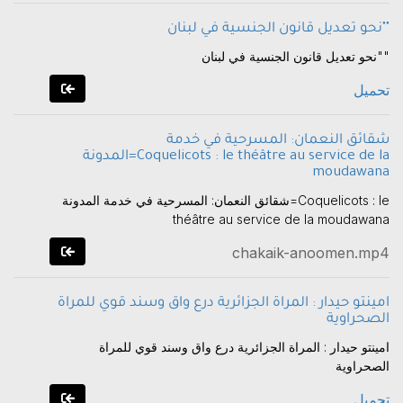
نحو تعديل قانون الجنسية في لبنان""
نحو تعديل قانون الجنسية في لبنان""
تحميل
شقائق النعمان: المسرحية في خدمة
المدونة=Coquelicots : le théâtre au service de la
moudawana
شقائق النعمان: المسرحية في خدمة المدونة=Coquelicots : le
théâtre au service de la moudawana
chakaik-anoomen.mp4
امينتو حيدار : المراة الجزائرية درع واق وسند قوي للمراة
الصحراوية
امينتو حيدار : المراة الجزائرية درع واق وسند قوي للمراة
الصحراوية
تحميل