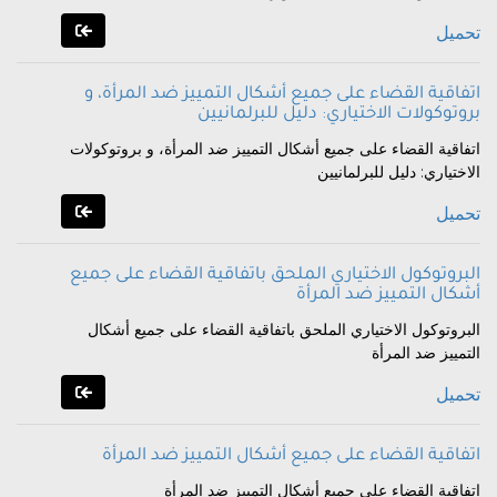
تحميل
اتفاقية القضاء على جميع أشكال التمييز ضد المرأة، و
بروتوكولات الاختياري: دليل للبرلمانيين
اتفاقية القضاء على جميع أشكال التمييز ضد المرأة، و بروتوكولات
الاختياري: دليل للبرلمانيين
تحميل
البروتوكول الاختياري الملحق باتفاقية القضاء على جميع
أشكال التمييز ضد المرأة
البروتوكول الاختياري الملحق باتفاقية القضاء على جميع أشكال
التمييز ضد المرأة
تحميل
اتفاقية القضاء على جميع أشكال التمييز ضد المرأة
اتفاقية القضاء على جميع أشكال التمييز ضد المرأة