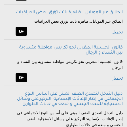
الطلاق عبر الموبايل...ظاهرة باتت تؤرق بعض العراقيات
الطلاق عبر الموبايل...ظاهرة باتت تؤرق بعض العراقيات
تحميل
قانون الجنسية المغربي نحو تكريس مواطنة متساوية
بين النساء و الرجال
قانون الجنسية المغربي نحو تكريس مواطنة متساوية بين النساء و
الرجال
تحميل
دليل التدخل لتصدي العنف المبني على أساس النوع
الاجتماعي في إطار الإغاثات الإنسانية: التركيز على وسائل
الاستجابة للعنف الجنسي و منعه في حالات الطوارئ
دليل التدخل لتصدي العنف المبني على أساس النوع الاجتماعي في
إطار الإغاثات الإنسانية: التركيز على وسائل الاستجابة للعنف
الجنسي و منعه في حالات الطوارئ