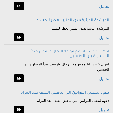
تحميل
المرشدة الدينية هدى المنير العطر للمساء
المرشدة الدينية هدى المنير العطر للمساء
تحميل
ابتهال كاصد : انا مع قوامة الرجال وارفض مبدأ
المساواة بين الجنسين
ابتهال كاصد : انا مع قوامة الرجال وارفض مبدأ المساواة بين
الجنسين
تحميل
دعوة لتفعيل القوانين التي تناهض العنف ضد المراة
دعوة لتفعيل القوانين التي تناهض العنف ضد المراة
تحميل