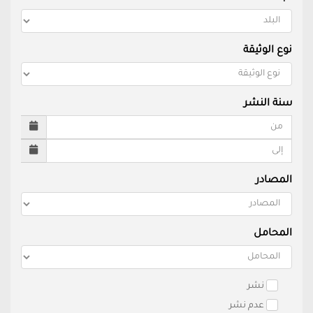
نوع الوثيقة
سنة النشر
المصادر
المحامل
نشر
عدم نشر