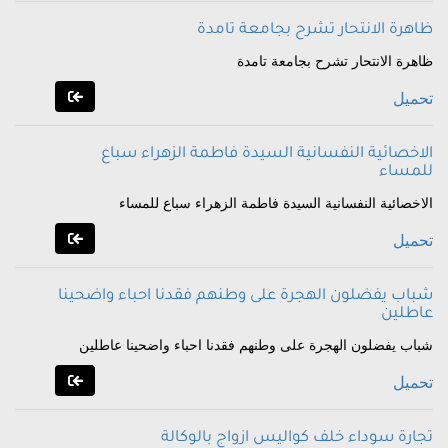
ظاهرة الانتحار تشرح بجامعة تامدة
ظاهرة الانتحار تشرح بجامعة تامدة
تحميل
الاخصائية النفسانية السيدة فاطمة الزهراء سباع
للمساء
الاخصائية النفسانية السيدة فاطمة الزهراء سباع للمساء
تحميل
شباب يفضلون الهجرة على وطنهم فقدنا احباء واضحينا
عاطلين
شباب يفضلون الهجرة على وطنهم فقدنا احباء واضحينا عاطلين
تحميل
تجارة سوداء خلف كواليس ازواج بالوكالة