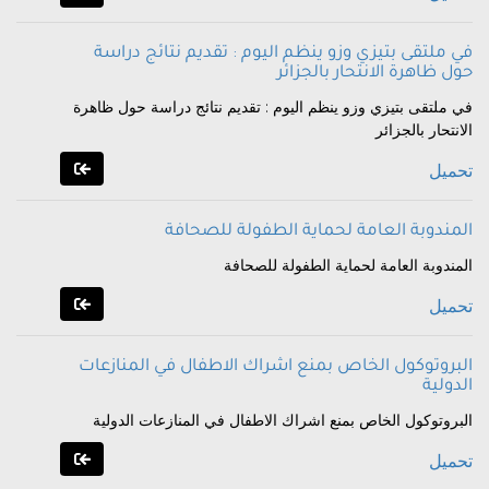
في ملتقى بتيزي وزو ينظم اليوم : تقديم نتائج دراسة
حول ظاهرة الانتحار بالجزائر
في ملتقى بتيزي وزو ينظم اليوم : تقديم نتائج دراسة حول ظاهرة
الانتحار بالجزائر
تحميل
المندوبة العامة لحماية الطفولة للصحافة
المندوبة العامة لحماية الطفولة للصحافة
تحميل
البروتوكول الخاص بمنع اشراك الاطفال في المنازعات
الدولية
البروتوكول الخاص بمنع اشراك الاطفال في المنازعات الدولية
تحميل