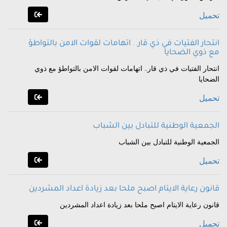
تحميل
انتحار الفتيات في ذي قار.. اتهامات لقوات الامن بالتواطؤ
مع ذوي الضحايا
انتحار الفتيات في ذي قار.. اتهامات لقوات الامن بالتواطؤ مع ذوي
الضحايا
تحميل
الجمعية الوطنية للتبادل بين الشباب
الجمعية الوطنية للتبادل بين الشباب
تحميل
قانون رعاية الايتام اصبح ملحا بعد زيادة اعداد المشردين
قانون رعاية الايتام اصبح ملحا بعد زيادة اعداد المشردين
تحميل