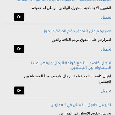
الشؤون الاجتماعية : مجهول الوالدين مواطن له حقوقه
تحميل
اصرارهم على التفوق برغم الفاقة والعوز
اصرارهم على التفوق برغم الفاقة والعوز
تحميل
ابتهال كاصد : انا مع قوامة الرجال وارفض مبدأ
المساواة بين الجنسين
ابتهال كاصد : انا مع قوامة الرجال وارفض مبدأ المساواة بين
الجنسين
تحميل
تدريس حقوق الإنسان في المدارس
تدريس حقوق الإنسان في المدارس