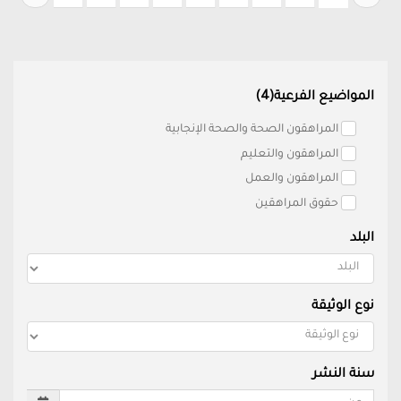
المواضيع الفرعية(4)
المراهقون الصحة والصحة الإنجابية
المراهقون والتعليم
المراهقون والعمل
حقوق المراهقين
البلد
نوع الوثيقة
سنة النشر