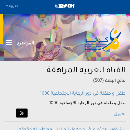
العربية
المواضيع
الفتاة العربية المراهقة
نتائج البحث (507)
1000 طفل و طفلة في دور الرعاية الاجتماعية
1000 طفل و طفلة في دور الرعاية الاجتماعية
تحميل
الشؤون الاجتماعية : مجهول الوالدين مواطن له حقوقه