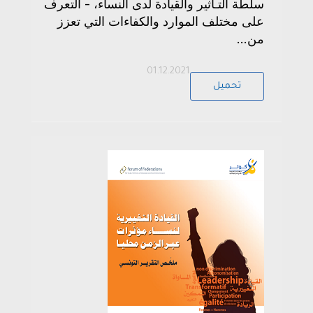
سلطة التـأثير والقيادة لدى النساء، - التعرف
على مختلف الموارد والكفاءات التي تعزز
من...
01.12.2021
تحميل