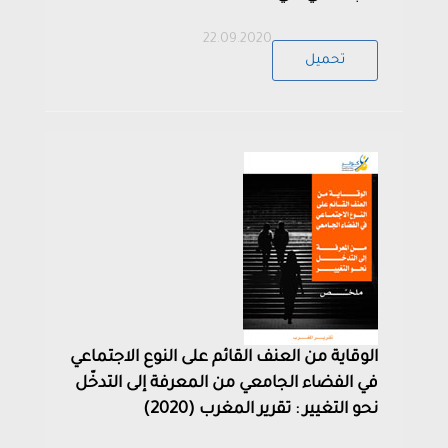
22.09.2020
تحميل
الوقاية من العنف القائم على النوع الاجتماعي
في الفضاء الجامعي من المعرفة إلى التدخّل
نحو التغيير : تقرير المغرب (2020)