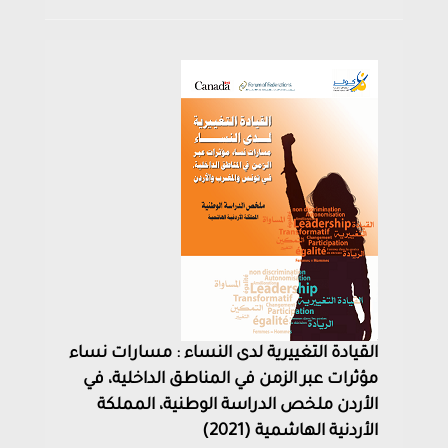
القيادة التغييرية لدى النساء : مسارات نساء
مؤثرات عبر الزمن في المناطق الداخلية، في
الأردن ملخص الدراسة الوطنية، المملكة
الأردنية الهاشمية (2021)