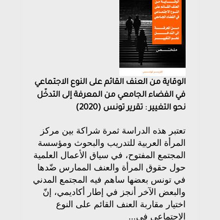
الوقاية من العنف القائم على النوع الاجتماعي
في الفضاء الجامعي من المعرفة إلى التدخّل
نحو التغيير : تقرير تونس (2020)
تعتبر هذه الدراسة ثمرة شراكة بين مركز
المرأة العربية للتدريب والبحوث ومؤسسة
المجتمع المفتوح، في سياق الأعمال العلمية
حول حقوق المرأة والعنف الممارس ضّدها
في تونس بعضها ساهم فيه المجتمع المدني
والبعض الآخر أنجز في إطار أكاديمي، إنّ
اختيار مقاربة العنف القائم على النوع
الاجتماعي في...