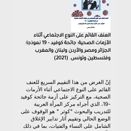
العنف القائم على النوع الاجتماعي أثناء
الأزمات الصحية: جائحة كوفيد - 19 نموذجا:
الجزائر ومصر والأردن ولبنان والمغرب
وفلسطين وتونس. (2021)
إنّ الغرض من هذا التقييم السريع للعنف
القائم على النوع الاجتماعي أثناء الأزمات
الصحية، مع التركيز على أزمة جائحة كوفيد
-19، الذي أجراه مركز المرأة العربية
للتدريب والبحوث "كوثر " هو الوقوف على
الوضع الحالي وتقييم آثار تدابير الإغلاق
الشامل على النساء والفتيات، بما في ذلك