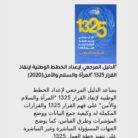
"الدليل المرجعي لإعداد الخطط الوطنية لإنفاذ
القرار 1325 "المرأة والسلام والأمن(2020)
يساعد الدليل المرجعي لإعداد الخطط
الوطنية لإنفاذ القرار 1325 "المرأة والسلام
والأمن" على فهم القرار 1325 والقرارات
المكملة له وكيفية جمع البيانات ووضع
المؤشرات وطرق القياس، كما يوضح
الجهات المسؤولة المباشرة وغير المباشرة
على تنفيذ خطة العمل 1325.