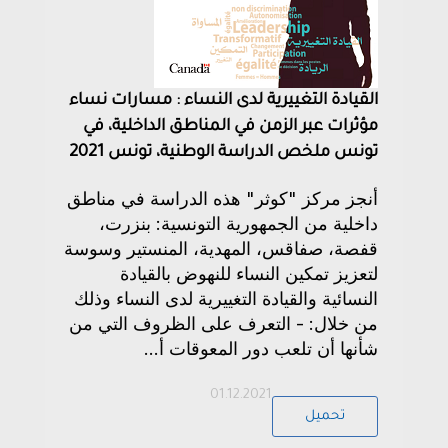
القيادة التغييرية لدى النساء : مسارات نساء
مؤثرات عبر الزمن في المناطق الداخلية، في
تونس ملخص الدراسة الوطنية، تونس 2021
أنجز مركز "كوثر" هذه الدراسة في مناطق
داخلية من الجمهورية التونسية: بنزرت،
قفصة، صفاقس، المهدية، المنستير وسوسة
لتعزيز تمكين النساء للنهوض بالقيادة
النسائية والقيادة التغييرية لدى النساء وذلك
من خلال: - التعرف على الظروف التي من
شأنها أن تلعب دور المعوقات أ...
01.12.2021
تحميل