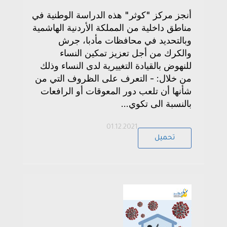
أنجز مركز "كوثر" هذه الدراسة الوطنية في
مناطق داخلية من المملكة الأردنية الهاشمية
وبالتحديد في محافظات مأدبا، جرش
والكرك من أجل تعزيز تمكين النساء
للنهوض بالقيادة التغييرية لدى النساء وذلك
من خلال: - التعرف على الظروف التي من
شأنها أن تلعب دور المعوقات أو الرافعات
بالنسبة الى تكوي...
01.12.2021
تحميل