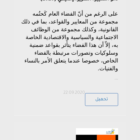
على الرغم من أنّ الفضاء العام كَحتُمه
مجموعة من المعايير والقواعد، بما في ذلك
القانونية، وكذلك مجموعة من الوظائف
الاجتماعية والسياسية والاقتصادية الخاصة
به، إلاّ أن هذا الفضاء يتأثر بقواعد ضمنية
وسلوكيات وتصورات مرتبطة بالفضاء
الخاص، خصوصا عندما يتعلق الأمر بالنساء
والفتيات.
...
22.09.2020
تحميل