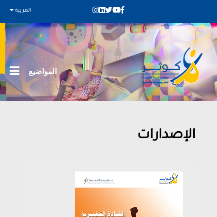
العربية
المواضيع
الإصدارات