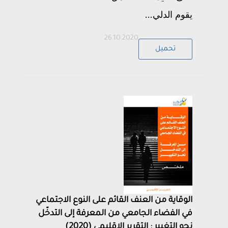
يقوم الدلي...
26.10.2020
تحميل
الوقاية من العنف القائم على النوع الاجتماعي
في الفضاء الجامعي من المعرفة إلى التدخّل
نحو التغيير : التقرير الإقليمي (2020)