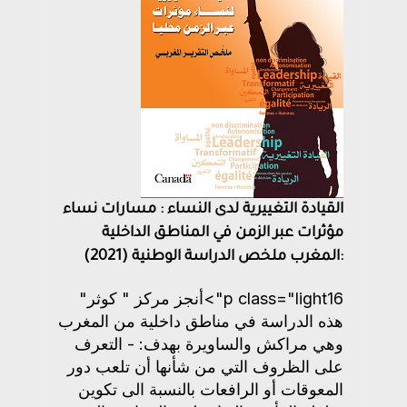
القيادة التغييرية لدى النساء : مسارات نساء
مؤثرات عبر الزمن في المناطق الداخلية
:المغرب ملخص الدراسة الوطنية (2021)
p class="light16">أنجز مركز " كوثر"
هذه الدراسة في مناطق داخلية من المغرب
وهي مراكش والساويرة بهدف: - التعرف
على الظروف التي من شأنها أن تلعب دور
المعوقات أو الرافعات بالنسبة الى تكوين