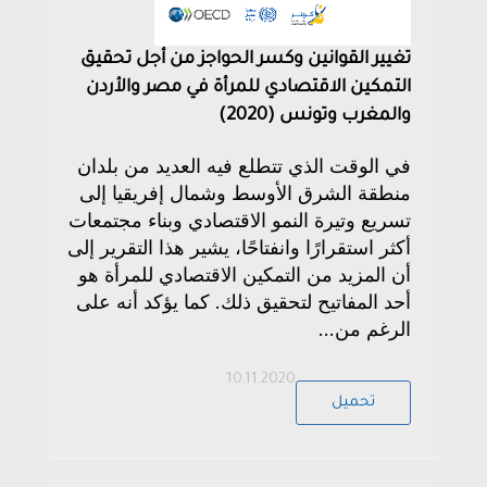
تغيير القوانين وكسر الحواجز من أجل تحقيق
التمكين الاقتصادي للمرأة في مصر والأردن
والمغرب وتونس (2020)
في الوقت الذي تتطلع فيه العديد من بلدان
منطقة الشرق الأوسط وشمال إفريقيا إلى
تسريع وتيرة النمو الاقتصادي وبناء مجتمعات
أكثر استقرارًا وانفتاحًا، يشير هذا التقرير إلى
أن المزيد من التمكين الاقتصادي للمرأة هو
أحد المفاتيح لتحقيق ذلك. كما يؤكد أنه على
الرغم من...
10.11.2020
تحميل