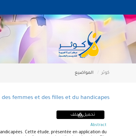
كوثر
المواضيع
d des femmes et des filles et du handicapes
تحميل الملف
Abstract
handicapées. Cette étude, présentée en application du