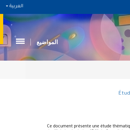
العربية
المواضيع
Étud
Ce document présente une étude thématique 