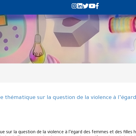
e thématique sur la question de la violence à l’égar
sur la question de la violence à l’égard des femmes et des filles 