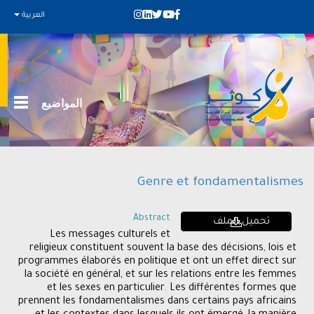
العربية
المواضيع
Genre et fondamentalismes
Abstract
تحميل الملف
Les messages culturels et
religieux constituent souvent la base des décisions, lois et
programmes élaborés en politique et ont un effet direct sur
la société en général, et sur les relations entre les femmes
et les sexes en particulier. Les différentes formes que
prennent les fondamentalismes dans certains pays africains