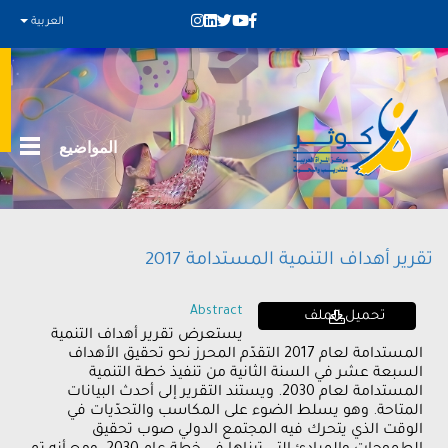
العربية
المواضيع
تقرير أهداف التنمية المستدامة 2017
Abstract
تحميل الملف
يستعرض تقرير أهداف التنمية
المستدامة لعام 2017 التقدّم المحرز نحو تحقيق الأهداف
السبعة عشر في السنة الثانية من تنفيذ خطة التنمية
المستدامة لعام 2030. ويستند التقرير إلى أحدث البيانات
المتاحة. وهو يسلط الضوء على المكاسب والتحدّيات في
الوقت الذي يتحرك فيه المجتمع الدولي صوب تحقيق