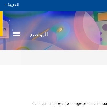
العربية
المواضيع
Ce document présente un digeste innocenti sur 