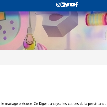
le mariage précoce. Ce Digest analyse les causes de la persistance