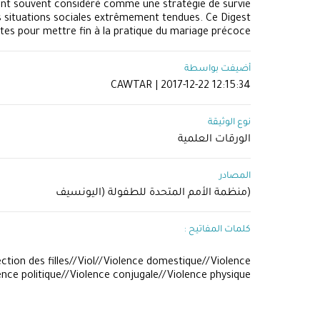
tant souvent considéré comme une stratégie de survie
es situations sociales extrêmement tendues. Ce Digest
ètes pour mettre fin à la pratique du mariage précoce.
أضيفت بواسطة
CAWTAR | 2017-12-22 12:15:34
نوع الوثيقة
الورقات العلمية
المصادر
(منظمة الأمم المتحدة للطفولة (اليونسيف
كلمات المفاتيح :
ction des filles//Viol//Violence domestique//Violence
ce politique//Violence conjugale//Violence physique//​