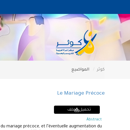
كوثر
المواضيع
Le Mariage Précoce
تحميل الملف
Abstract
 du mariage précoce, et l’éventuelle augmentation du