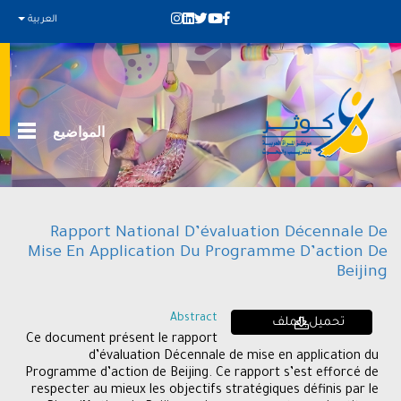
العربية
المواضيع
Rapport National D’évaluation Décennale De
Mise En Application Du Programme D’action De
Beijing
Abstract
تحميل الملف
Ce document présent le rapport
d’évaluation Décennale de mise en application du
Programme d’action de Beijing. Ce rapport s’est efforcé de
respecter au mieux les objectifs stratégiques définis par le