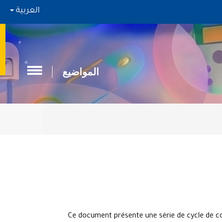
العربية
المواضيع
Ce document présente une série de cycle de co